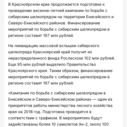
В Красноярском крае продолжается подготовка к
проведению весенне-летней кампании по борьбе с
сибирским шелкопрядом на территории Енисейского и
Северо-Енисейского районов. Финансирование
мероприятий по борьбе с сибирским шелкопрядом в
регионе составит 197 млн рублей.
На ликвидацию массовой вспышки сибирского
шелкопряда Красноярский край получит из
нераспределенного фонда Рослесхоза 102 млн рублей.
Еще 95 млн рублей выделило Правительство
Красноярского края. Таким образом, финансирование
мероприятий по борьбе с сибирским шелкопрядом в
регионе составит 197 млн рублей.
«Кампания по борьбе с сибирским шелкопрядом в
Енисейском и Северо-Енисейском районах — один из
приоритетов работы министерства лесного хозяйства
края на 2018 год. Подготовка проводится в
соответствии с графиком. В мероприятиях будут
задействованы более 10 самолетов Ан-2, около 100