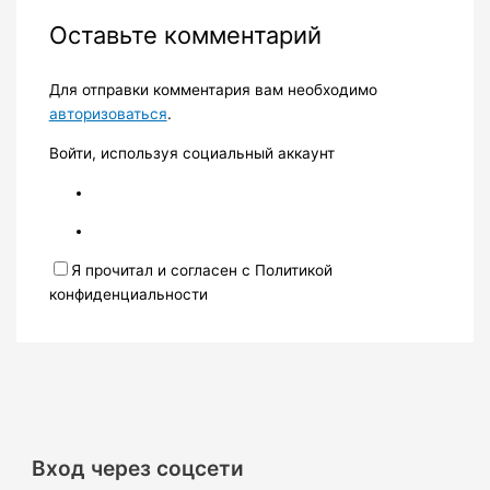
Оставьте комментарий
Для отправки комментария вам необходимо
авторизоваться
.
Войти, используя социальный аккаунт
Я прочитал и согласен с Политикой
конфиденциальности
Вход через соцсети