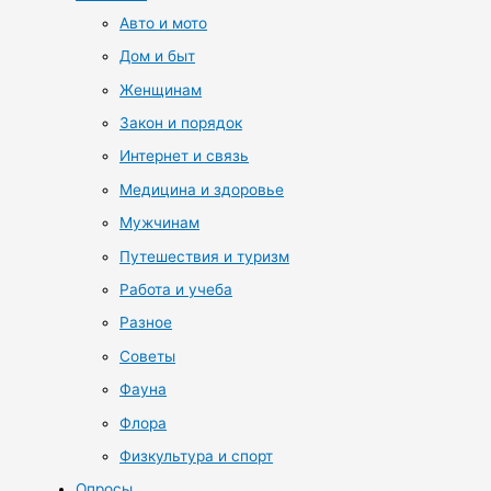
Авто и мото
Дом и быт
Женщинам
Закон и порядок
Интернет и связь
Медицина и здоровье
Мужчинам
Путешествия и туризм
Работа и учеба
Разное
Советы
Фауна
Флора
Физкультура и спорт
Опросы