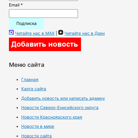
Email *
Читайте нас в MAX
|
Читайте нас в Дзен
Меню сайта
Главная
Карта сайта
Добавить новость или написать админу
Новости Северо-Енисейского округа
Новости Красноярского края
Новости в мире
Новости сайта