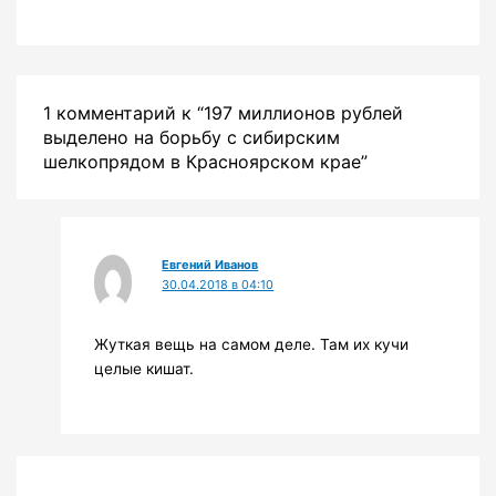
1 комментарий к “197 миллионов рублей
выделено на борьбу с сибирским
шелкопрядом в Красноярском крае”
Евгений Иванов
30.04.2018 в 04:10
Жуткая вещь на самом деле. Там их кучи
целые кишат.