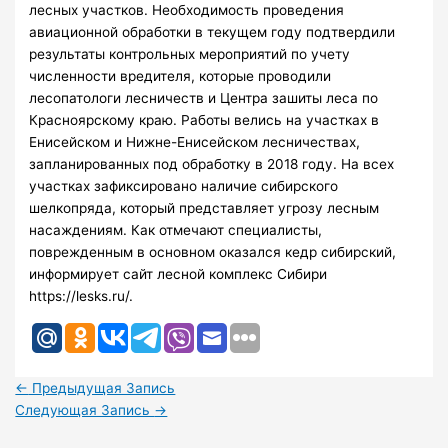
лесных участков. Необходимость проведения
авиационной обработки в текущем году подтвердили
результаты контрольных мероприятий по учету
численности вредителя, которые проводили
лесопатологи лесничеств и Центра зашиты леса по
Красноярскому краю. Работы велись на участках в
Енисейском и Нижне-Енисейском лесничествах,
запланированных под обработку в 2018 году. На всех
участках зафиксировано наличие сибирского
шелкопряда, который представляет угрозу лесным
насаждениям. Как отмечают специалисты,
поврежденным в основном оказался кедр сибирский,
информирует сайт лесной комплекс Сибири
https://lesks.ru/.
←
Предыдущая Запись
Следующая Запись
→