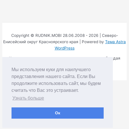
Copyright © RUDNIK.MOBI 28.06.2008 - 2026 | Северо-
Енисейский округ Красноярского края | Powered by
Тема Astra
WordPress
Копирование материалов разрешается только соблюдая
Правила
Мы используем куки для наилучшего
представления нашего сайта. Если Вы
продолжите использовать сайт, мы будем
считать что Вас это устраивает.
Узнать больше
Ок