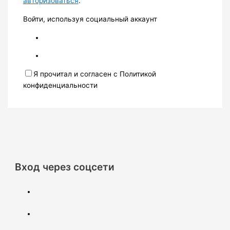
авторизоваться
.
Войти, используя социальный аккаунт
Я прочитал и согласен с Политикой
конфиденциальности
Вход через соцсети