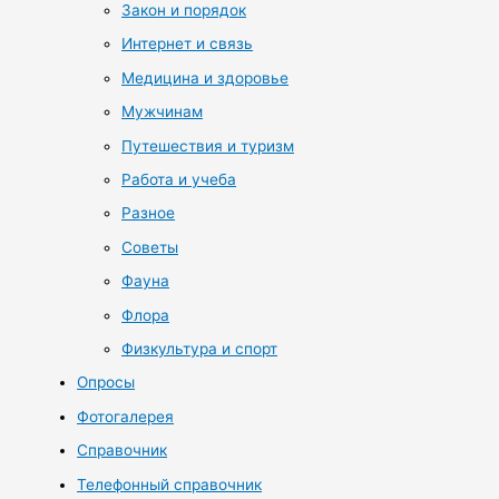
Закон и порядок
Интернет и связь
Медицина и здоровье
Мужчинам
Путешествия и туризм
Работа и учеба
Разное
Советы
Фауна
Флора
Физкультура и спорт
Опросы
Фотогалерея
Справочник
Телефонный справочник