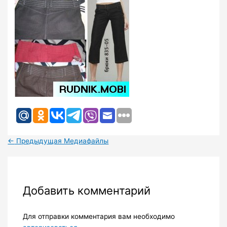
←
Предыдущая Медиафайлы
Добавить комментарий
Для отправки комментария вам необходимо