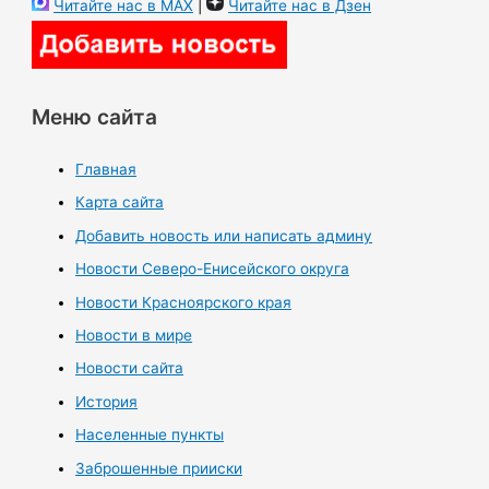
Читайте нас в MAX
|
Читайте нас в Дзен
Меню сайта
Главная
Карта сайта
Добавить новость или написать админу
Новости Северо-Енисейского округа
Новости Красноярского края
Новости в мире
Новости сайта
История
Населенные пункты
Заброшенные прииски