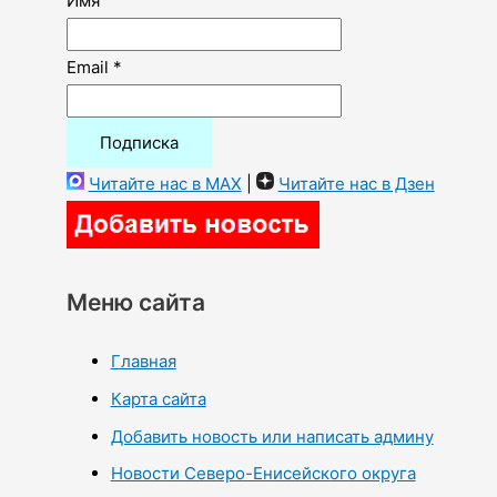
Имя
Email *
Читайте нас в MAX
|
Читайте нас в Дзен
Меню сайта
Главная
Карта сайта
Добавить новость или написать админу
Новости Северо-Енисейского округа