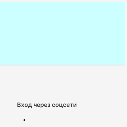
Вход через соцсети