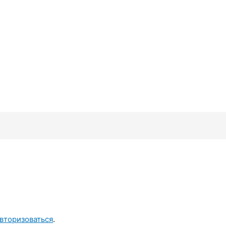
вторизоваться
.