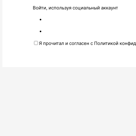
Войти, используя социальный аккаунт
Я прочитал и согласен с Политикой конфи