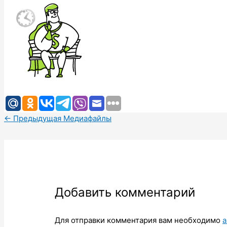
←
Предыдущая Медиафайлы
Добавить комментарий
Для отправки комментария вам необходимо
а