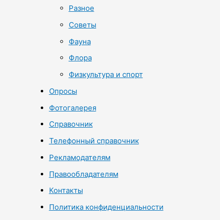
Разное
Советы
Фауна
Флора
Физкультура и спорт
Опросы
Фотогалерея
Справочник
Телефонный справочник
Рекламодателям
Правообладателям
Контакты
Политика конфиденциальности