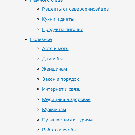
Рецепты от североенисейцев
Кухни и диеты
Продукты питания
Полезное
Авто и мото
Дом и быт
Женщинам
Закон и порядок
Интернет и связь
Медицина и здоровье
Мужчинам
Путешествия и туризм
Работа и учеба