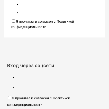
Я прочитал и согласен с Политикой
конфиденциальности
Вход через соцсети
Я прочитал и согласен с Политикой
конфиденциальности