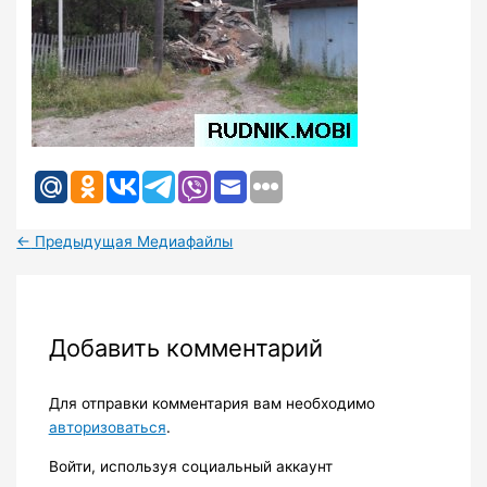
←
Предыдущая Медиафайлы
Добавить комментарий
Для отправки комментария вам необходимо
авторизоваться
.
Войти, используя социальный аккаунт