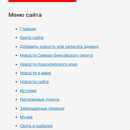
Меню сайта
Главная
Карта сайта
Добавить новость или написать админу
Новости Северо-Енисейского округа
Новости Красноярского края
Новости в мире
Новости сайта
История
Населенные пункты
Заброшенные прииски
Музей
Охота и рыбалка