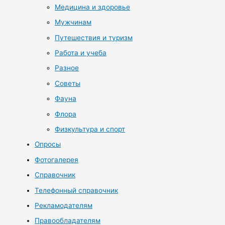
Медицина и здоровье
Мужчинам
Путешествия и туризм
Работа и учеба
Разное
Советы
Фауна
Флора
Физкультура и спорт
Опросы
Фотогалерея
Справочник
Телефонный справочник
Рекламодателям
Правообладателям