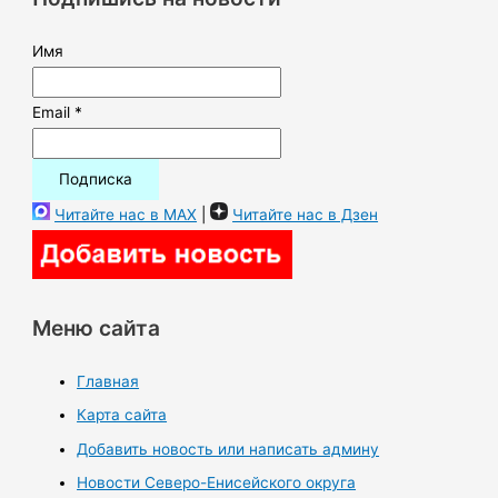
:
Имя
Email *
Читайте нас в MAX
|
Читайте нас в Дзен
Меню сайта
Главная
Карта сайта
Добавить новость или написать админу
Новости Северо-Енисейского округа