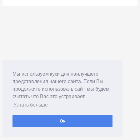
Мы используем куки для наилучшего
представления нашего сайта. Если Вы
продолжите использовать сайт, мы будем
считать что Вас это устраивает.
Узнать больше
Ок