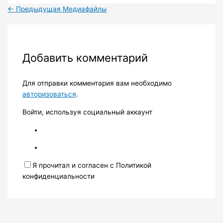
←
Предыдущая Медиафайлы
Добавить комментарий
Для отправки комментария вам необходимо
авторизоваться
.
Войти, используя социальный аккаунт
Я прочитал и согласен с Политикой
конфиденциальности