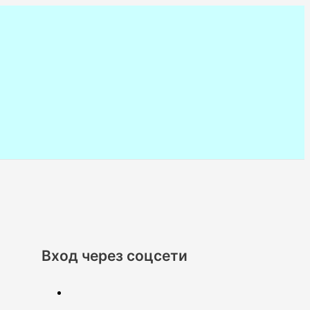
Вход через соцсети