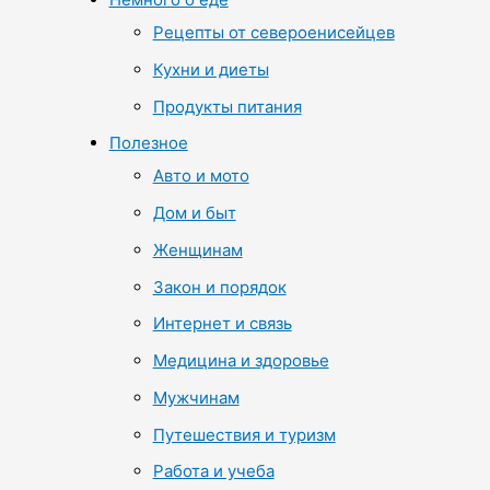
Рецепты от североенисейцев
Кухни и диеты
Продукты питания
Полезное
Авто и мото
Дом и быт
Женщинам
Закон и порядок
Интернет и связь
Медицина и здоровье
Мужчинам
Путешествия и туризм
Работа и учеба