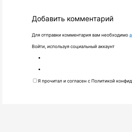
Добавить комментарий
Для отправки комментария вам необходимо
а
Войти, используя социальный аккаунт
Я прочитал и согласен с Политикой конфи