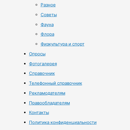
Разное
Советы
Фауна
Флора
Физкультура и спорт
Опросы
Фотогалерея
Справочник
Телефонный справочник
Рекламодателям
Правообладателям
Контакты
Политика конфиденциальности