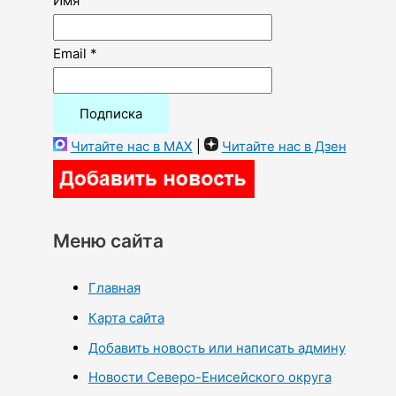
Имя
Email *
Читайте нас в MAX
|
Читайте нас в Дзен
Меню сайта
Главная
Карта сайта
Добавить новость или написать админу
Новости Северо-Енисейского округа