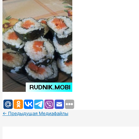
←
Предыдущая Медиафайлы