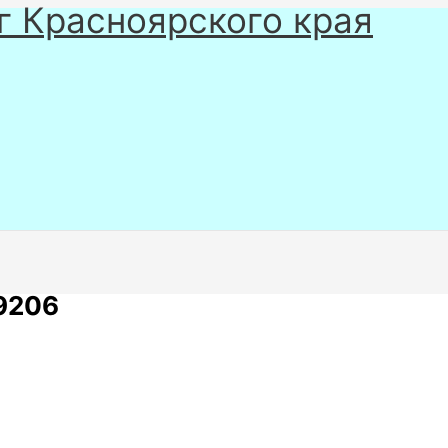
г Красноярского края
9206