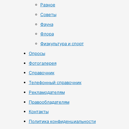
Разное
Советы
Фауна
Флора
Физкультура и спорт
Опросы
Фотогалерея
Справочник
Телефонный справочник
Рекламодателям
Правообладателям
Контакты
Политика конфиденциальности