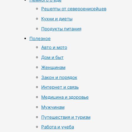
Рецепты от североенисейцев
Кухни и диеты
Продукты питания
Полезное
Авто и мото
Дом и быт
Женщинам
Закон и порядок
Интернет и связь
Медицина и здоровье
Мужчинам
Путешествия и туризм
Работа и учеба