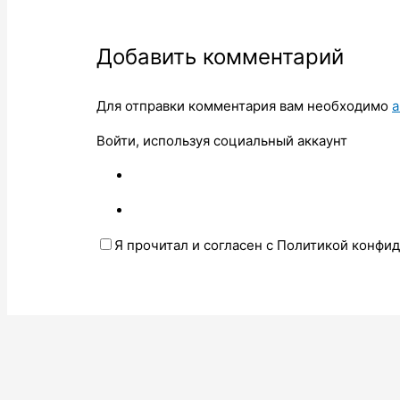
Добавить комментарий
Для отправки комментария вам необходимо
а
Войти, используя социальный аккаунт
Я прочитал и согласен с Политикой конфи