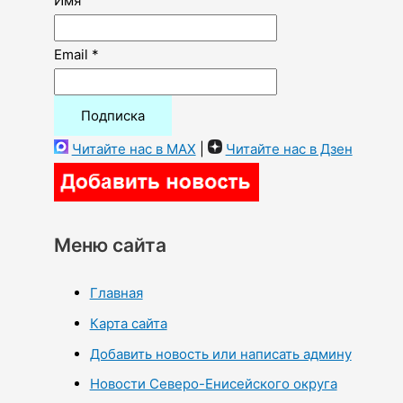
Имя
Email *
Читайте нас в MAX
|
Читайте нас в Дзен
Меню сайта
Главная
Карта сайта
Добавить новость или написать админу
Новости Северо-Енисейского округа