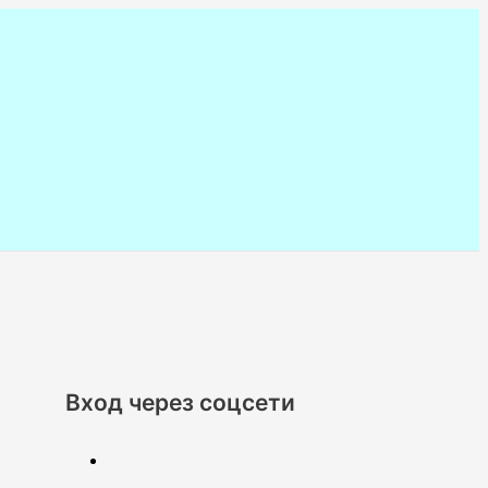
Вход через соцсети