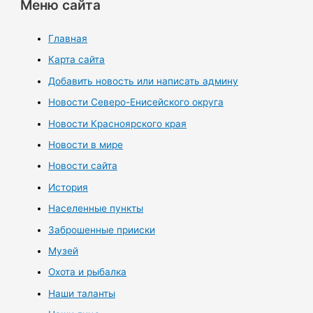
Меню сайта
Главная
Карта сайта
Добавить новость или написать админу
Новости Северо-Енисейского округа
Новости Красноярского края
Новости в мире
Новости сайта
История
Населенные пункты
Заброшенные прииски
Музей
Охота и рыбалка
Наши таланты