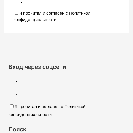
Я прочитал и согласен с Политикой
конфиденциальности
Вход через соцсети
Я прочитал и согласен с Политикой
конфиденциальности
Поиск