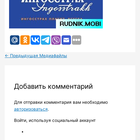
←
Предыдущая Медиафайлы
Добавить комментарий
Для отправки комментария вам необходимо
авторизоваться
.
Войти, используя социальный аккаунт