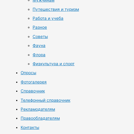
Мужчинам
Путешествия и туризм
Работа и учеба
Разное
Советы
Фауна
Флора
Физкультура и спорт
Опросы
Фотогалерея
Справочник
Телефонный справочник
Рекламодателям
Правообладателям
Контакты