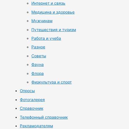
Интернет и связь
Медицина и здоровье
Мужчинам
Путешествия и туризм
Работа и учеба
Разное
Советы
Фауна
Флора
Физкультура и спорт
Опросы
Фотогалерея
Справочник
Телефонный справочник
Рекламодателям