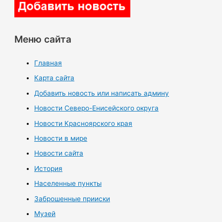
Меню сайта
Главная
Карта сайта
Добавить новость или написать админу
Новости Северо-Енисейского округа
Новости Красноярского края
Новости в мире
Новости сайта
История
Населенные пункты
Заброшенные прииски
Музей