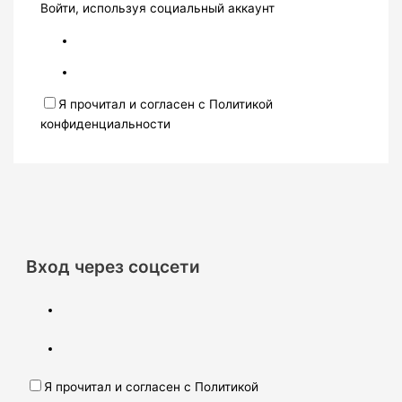
Войти, используя социальный аккаунт
Я прочитал и согласен с Политикой
конфиденциальности
Вход через соцсети
Я прочитал и согласен с Политикой