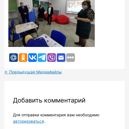
←
Предыдущая Медиафайлы
Добавить комментарий
Для отправки комментария вам необходимо
авторизоваться
.