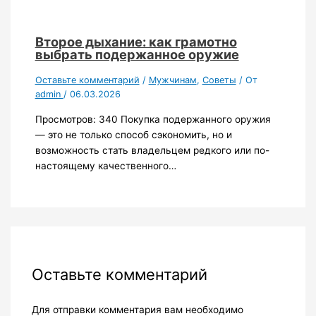
Второе дыхание: как грамотно
выбрать подержанное оружие
Оставьте комментарий
/
Мужчинам
,
Советы
/ От
admin
/
06.03.2026
Просмотров: 340 Покупка подержанного оружия
— это не только способ сэкономить, но и
возможность стать владельцем редкого или по-
настоящему качественного…
Оставьте комментарий
Для отправки комментария вам необходимо