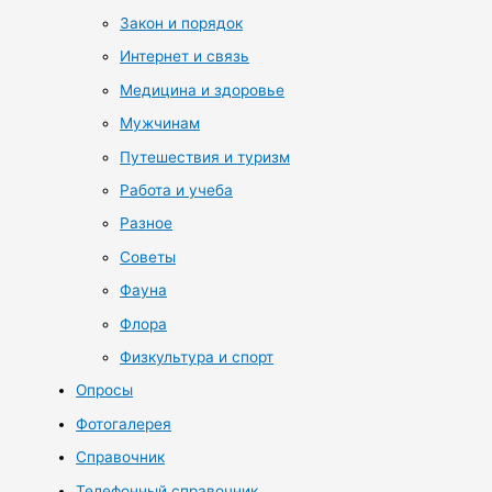
Закон и порядок
Интернет и связь
Медицина и здоровье
Мужчинам
Путешествия и туризм
Работа и учеба
Разное
Советы
Фауна
Флора
Физкультура и спорт
Опросы
Фотогалерея
Справочник
Телефонный справочник