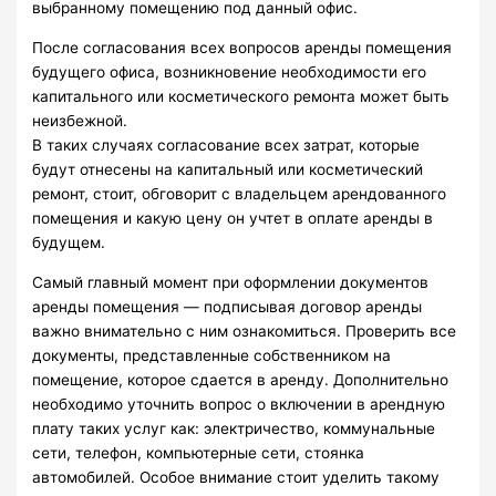
выбранному помещению под данный офис.
После согласования всех вопросов аренды помещения
будущего офиса, возникновение необходимости его
капитального или косметического ремонта может быть
неизбежной.
В таких случаях согласование всех затрат, которые
будут отнесены на капитальный или косметический
ремонт, стоит, обговорит с владельцем арендованного
помещения и какую цену он учтет в оплате аренды в
будущем.
Самый главный момент при оформлении документов
аренды помещения — подписывая договор аренды
важно внимательно с ним ознакомиться. Проверить все
документы, представленные собственником на
помещение, которое сдается в аренду. Дополнительно
необходимо уточнить вопрос о включении в арендную
плату таких услуг как: электричество, коммунальные
сети, телефон, компьютерные сети, стоянка
автомобилей. Особое внимание стоит уделить такому