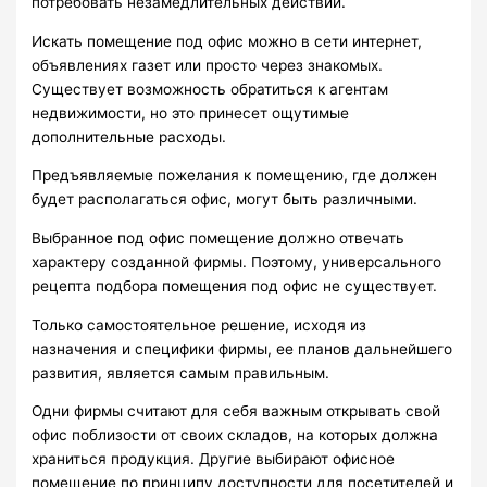
потребовать незамедлительных действий.
Искать помещение под офис можно в сети интернет,
объявлениях газет или просто через знакомых.
Существует возможность обратиться к агентам
недвижимости, но это принесет ощутимые
дополнительные расходы.
Предъявляемые пожелания к помещению, где должен
будет располагаться офис, могут быть различными.
Выбранное под офис помещение должно отвечать
характеру созданной фирмы. Поэтому, универсального
рецепта подбора помещения под офис не существует.
Только самостоятельное решение, исходя из
назначения и специфики фирмы, ее планов дальнейшего
развития, является самым правильным.
Одни фирмы считают для себя важным открывать свой
офис поблизости от своих складов, на которых должна
храниться продукция. Другие выбирают офисное
помещение по принципу доступности для посетителей и