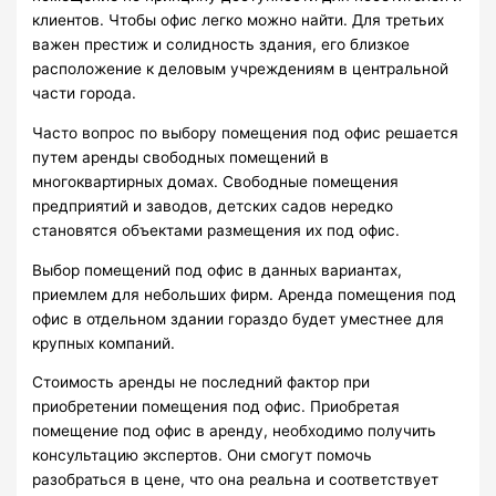
клиентов. Чтобы офис легко можно найти. Для третьих
важен престиж и солидность здания, его близкое
расположение к деловым учреждениям в центральной
части города.
Часто вопрос по выбору помещения под офис решается
путем аренды свободных помещений в
многоквартирных домах. Свободные помещения
предприятий и заводов, детских садов нередко
становятся объектами размещения их под офис.
Выбор помещений под офис в данных вариантах,
приемлем для небольших фирм. Аренда помещения под
офис в отдельном здании гораздо будет уместнее для
крупных компаний.
Стоимость аренды не последний фактор при
приобретении помещения под офис. Приобретая
помещение под офис в аренду, необходимо получить
консультацию экспертов. Они смогут помочь
разобраться в цене, что она реальна и соответствует