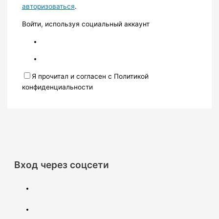
авторизоваться
.
Войти, используя социальный аккаунт
Я прочитал и согласен с Политикой
конфиденциальности
Вход через соцсети