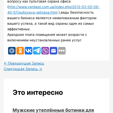
вопросу как пультовая охрана офиса
(
http://www.venbest.com.ua/index.php/2013-03-05-09-
40-57/pultovaya-okhrana.html
),ведь безопасность
вашего бизнеса является немаловажным фактором
вашего успеха, а такой вид охраны один из самых
эффективных.
Арендная плата помещения может возрасти с
включением неустановленных ранее услуг.
←
Предыдущая Запись
Следующая Запись
→
Это интересно
Мужские утеплённые ботинки для