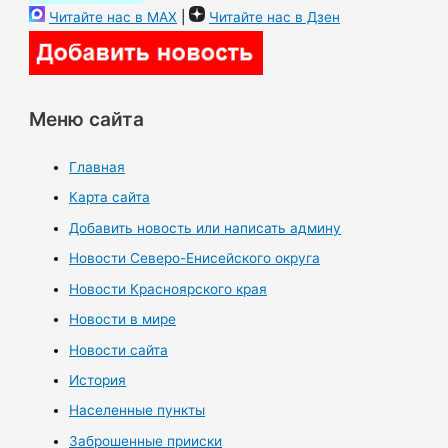
Читайте нас в MAX
|
Читайте нас в Дзен
Меню сайта
Главная
Карта сайта
Добавить новость или написать админу
Новости Северо-Енисейского округа
Новости Красноярского края
Новости в мире
Новости сайта
История
Населенные пункты
Заброшенные прииски