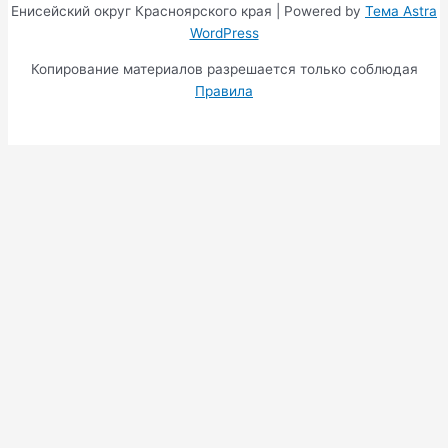
Енисейский округ Красноярского края | Powered by
Тема Astra
WordPress
Копирование материалов разрешается только соблюдая
Правила