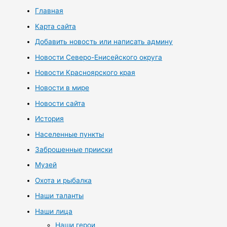
Главная
Карта сайта
Добавить новость или написать админу
Новости Северо-Енисейского округа
Новости Красноярского края
Новости в мире
Новости сайта
История
Населенные пункты
Заброшенные прииски
Музей
Охота и рыбалка
Наши таланты
Наши лица
Наши герои