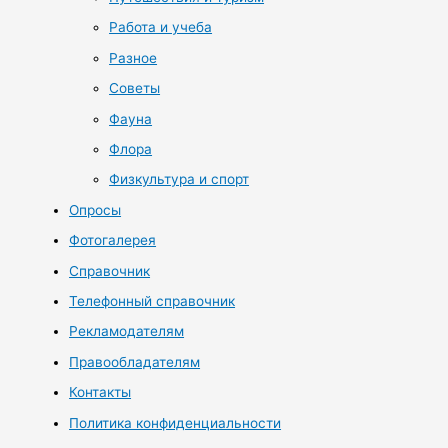
Работа и учеба
Разное
Советы
Фауна
Флора
Физкультура и спорт
Опросы
Фотогалерея
Справочник
Телефонный справочник
Рекламодателям
Правообладателям
Контакты
Политика конфиденциальности