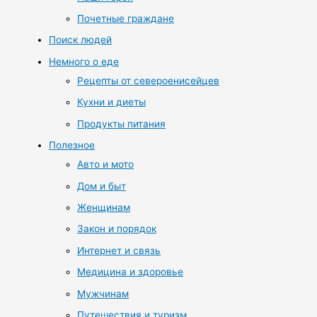
Почетные граждане
Поиск людей
Немного о еде
Рецепты от североенисейцев
Кухни и диеты
Продукты питания
Полезное
Авто и мото
Дом и быт
Женщинам
Закон и порядок
Интернет и связь
Медицина и здоровье
Мужчинам
Путешествия и туризм