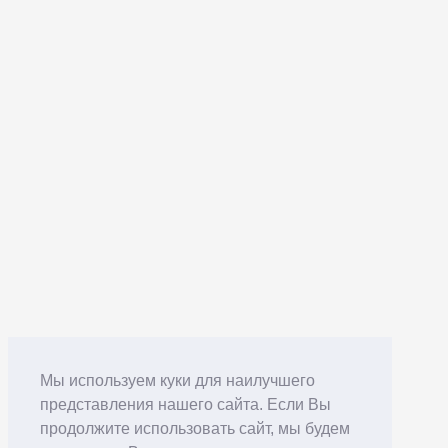
Мы используем куки для наилучшего
представления нашего сайта. Если Вы
продолжите использовать сайт, мы будем