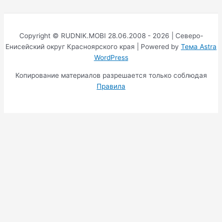
Copyright © RUDNIK.MOBI 28.06.2008 - 2026 | Северо-
Енисейский округ Красноярского края | Powered by
Тема Astra
WordPress
Копирование материалов разрешается только соблюдая
Правила