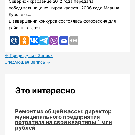
Северной красавице 2012 года передала
победительница конкурса красоты 2006 года Марина
Куроченко.
В завершении конкурса состоялась фотосессия для
районных газет.
←
Предыдущая Запись
Следующая Запись
→
Это интересно
Ремонт из общей кассы: директор
муниципального предприятия
потратила на свои квартиры 1 млн
рублей