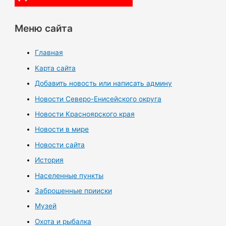
Меню сайта
Главная
Карта сайта
Добавить новость или написать админу
Новости Северо-Енисейского округа
Новости Красноярского края
Новости в мире
Новости сайта
История
Населенные пункты
Заброшенные прииски
Музей
Охота и рыбалка