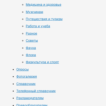
Медицина и здоровье
Мужчинам
Путешествия и туризм
Работа и учеба
Разное
Советы
Фауна
Флора
Физкультура и спорт
Опросы
Фотогалерея
Справочник
Телефонный справочник
Рекламодателям
Правообладателям