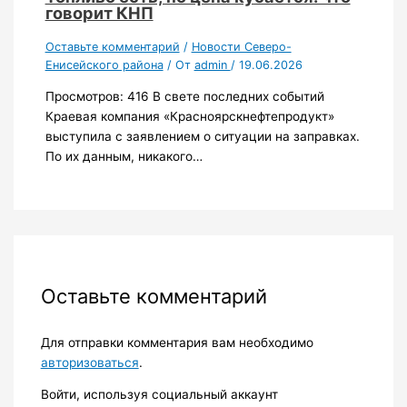
говорит КНП
Оставьте комментарий
/
Новости Северо-
Енисейского района
/ От
admin
/
19.06.2026
Просмотров: 416 В свете последних событий
Краевая компания «Красноярскнефтепродукт»
выступила с заявлением о ситуации на заправках.
По их данным, никакого…
Оставьте комментарий
Для отправки комментария вам необходимо
авторизоваться
.
Войти, используя социальный аккаунт