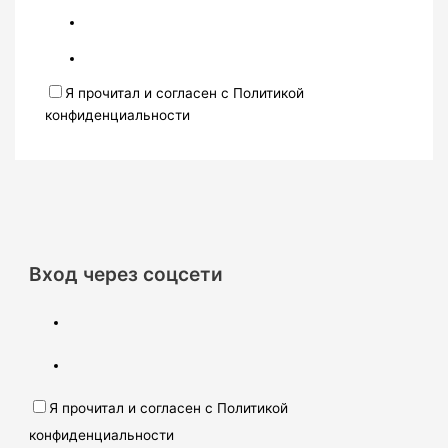
Я прочитал и согласен с Политикой
конфиденциальности
Вход через соцсети
Я прочитал и согласен с Политикой
конфиденциальности