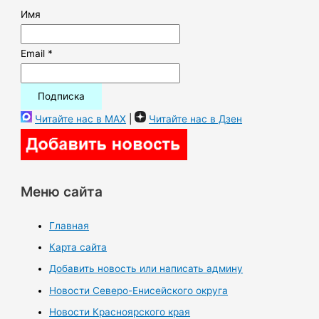
Имя
Email *
Читайте нас в MAX
|
Читайте нас в Дзен
Меню сайта
Главная
Карта сайта
Добавить новость или написать админу
Новости Северо-Енисейского округа
Новости Красноярского края