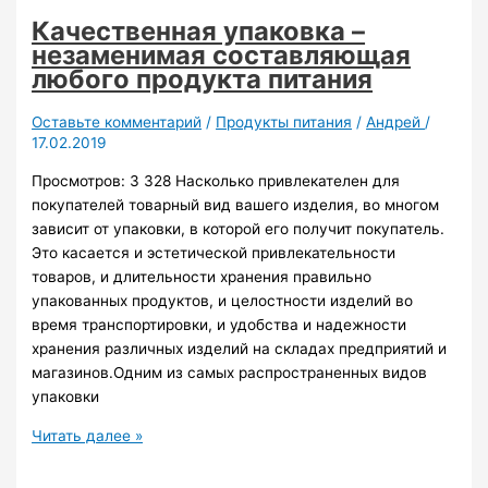
канапе
Качественная упаковка –
незаменимая составляющая
любого продукта питания
Оставьте комментарий
/
Продукты питания
/
Андрей
/
17.02.2019
Просмотров: 3 328 Насколько привлекателен для
покупателей товарный вид вашего изделия, во многом
зависит от упаковки, в которой его получит покупатель.
Это касается и эстетической привлекательности
товаров, и длительности хранения правильно
упакованных продуктов, и целостности изделий во
время транспортировки, и удобства и надежности
хранения различных изделий на складах предприятий и
магазинов.Одним из самых распространенных видов
упаковки
Качественная
Читать далее »
упаковка
–