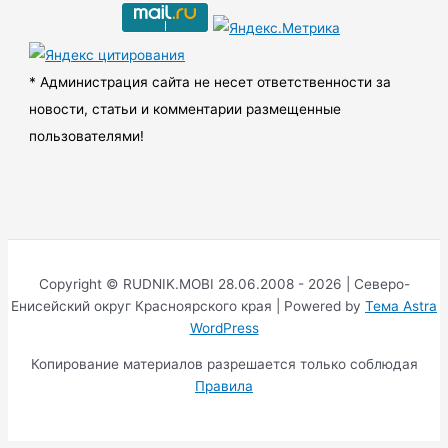
в
ы
* Администрация сайта не несет ответственности за
новости, статьи и комментарии размещенные
пользователями!
Copyright © RUDNIK.MOBI 28.06.2008 - 2026 | Северо-
Енисейский округ Красноярского края | Powered by
Тема Astra
WordPress
Копирование материалов разрешается только соблюдая
Правила