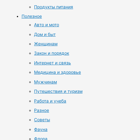
Продукты питания
Полезное
Авто и мото
Дом и быт
Женщинам
Закон и порядок
Интернет и связь
Медицина и здоровье
Мужчинам
Путешествия и туризм
Работа и учеба
Разное
Советы
Фауна
Флора