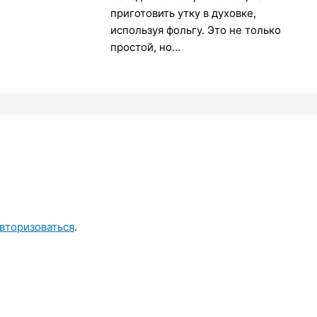
приготовить утку в духовке,
используя фольгу. Это не только
простой, но…
вторизоваться
.