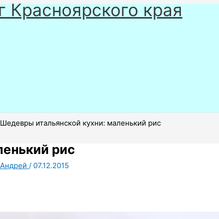
г Красноярского края
Шедевры итальянской кухни: маленький рис
ленький рис
Андрей
/
07.12.2015