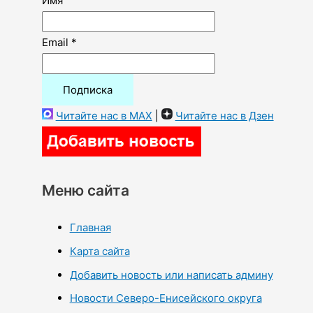
Имя
Email *
Читайте нас в MAX
|
Читайте нас в Дзен
Меню сайта
Главная
Карта сайта
Добавить новость или написать админу
Новости Северо-Енисейского округа