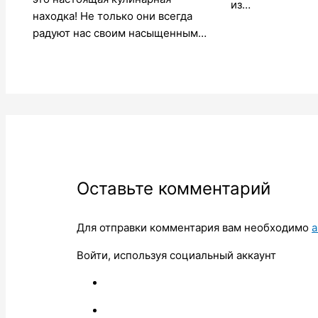
из…
находка! Не только они всегда
радуют нас своим насыщенным…
Оставьте комментарий
Для отправки комментария вам необходимо
а
Войти, используя социальный аккаунт