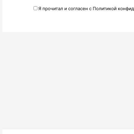
Я прочитал и согласен с Политикой конфи