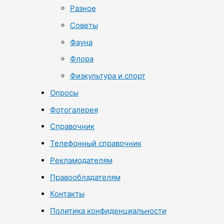
Разное
Советы
Фауна
Флора
Физкультура и спорт
Опросы
Фотогалерея
Справочник
Телефонный справочник
Рекламодателям
Правообладателям
Контакты
Политика конфиденциальности