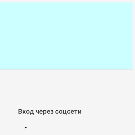
Вход через соцсети