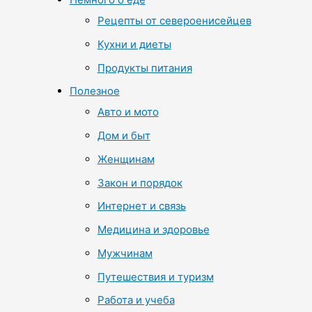
Рецепты от североенисейцев
Кухни и диеты
Продукты питания
Полезное
Авто и мото
Дом и быт
Женщинам
Закон и порядок
Интернет и связь
Медицина и здоровье
Мужчинам
Путешествия и туризм
Работа и учеба