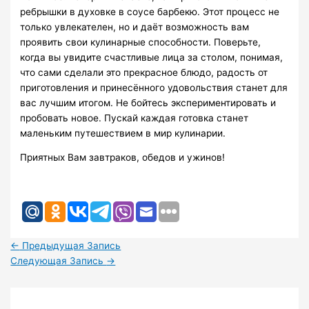
ребрышки в духовке в соусе барбекю. Этот процесс не
только увлекателен, но и даёт возможность вам
проявить свои кулинарные способности. Поверьте,
когда вы увидите счастливые лица за столом, понимая,
что сами сделали это прекрасное блюдо, радость от
приготовления и принесённого удовольствия станет для
вас лучшим итогом. Не бойтесь экспериментировать и
пробовать новое. Пускай каждая готовка станет
маленьким путешествием в мир кулинарии.
Приятных Вам завтраков, обедов и ужинов!
←
Предыдущая Запись
Следующая Запись
→