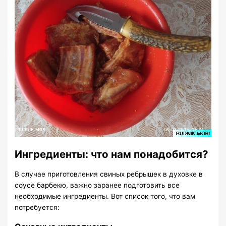
Ингредиенты: что нам понадобится?
В случае приготовления свиных ребрышек в духовке в
соусе барбекю, важно заранее подготовить все
необходимые ингредиенты. Вот список того, что вам
потребуется: