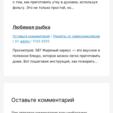
о том, как приготовить утку в духовке, используя
фольгу. Это не только простой, но…
Любимая рыбка
Оставьте комментарий
/
Рецепты от североенисейцев
/ От
admin
/
17.02.2025
Просмотров: 587 Жареный хариус — это вкусное и
полезное блюдо, которое можно легко приготовить
дома. Вот пошаговая инструкция, как пожарить…
Оставьте комментарий
Для отправки комментария вам необходимо