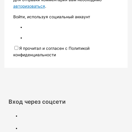
авторизоваться
.
Войти, используя социальный аккаунт
Я прочитал и согласен с Политикой
конфиденциальности
Вход через соцсети