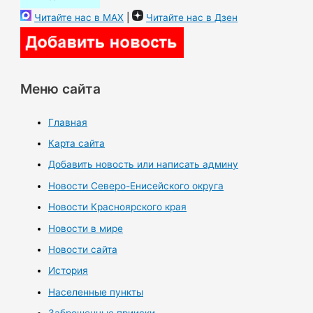
Читайте нас в MAX
|
Читайте нас в Дзен
Меню сайта
Главная
Карта сайта
Добавить новость или написать админу
Новости Северо-Енисейского округа
Новости Красноярского края
Новости в мире
Новости сайта
История
Населенные пункты