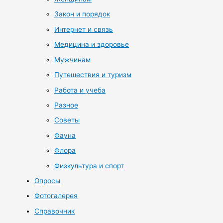
Закон и порядок
Интернет и связь
Медицина и здоровье
Мужчинам
Путешествия и туризм
Работа и учеба
Разное
Советы
Фауна
Флора
Физкультура и спорт
Опросы
Фотогалерея
Справочник