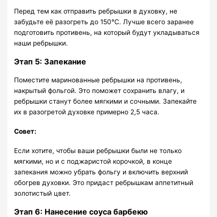
Перед тем как отправить ребрышки в духовку, не
забудьте её разогреть до 150°C. Лучше всего заранее
подготовить противень, на который будут укладываться
наши ребрышки.
Этап 5: Запекание
Поместите маринованные ребрышки на противень,
накрытый фольгой. Это поможет сохранить влагу, и
ребрышки станут более мягкими и сочными. Запекайте
их в разогретой духовке примерно 2,5 часа.
Совет:
Если хотите, чтобы ваши ребрышки были не только
мягкими, но и с поджаристой корочкой, в конце
запекания можно убрать фольгу и включить верхний
обогрев духовки. Это придаст ребрышкам аппетитный
золотистый цвет.
Этап 6: Нанесение соуса барбекю