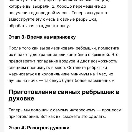
которые вы выбрали. 2. Хорошо перемешайте до
получения однородной массы. Теперь аккуратно
вмассируйте эту смесь в свиные ребрышки,
обрабатывая каждую сторону.
Этап 3: Время на мариновку
После того как вы замариновали ребрышки, поместите
их в пакет для хранения или контейнер с крышкой. Это
предотвратит попадание воздуха и даст возможность
специям проникнуть в мясо. Оставьте ребрышки
мариноваться в холодильнике минимум на 1 час, но
лучше на ночь — так вкус будет более насыщенным.
Приготовление свиных ребрышек в
духовке
Теперь мы подошли к самому интересному — процессу
приготовления. Вот как вы сможете это сделать.
Этап 4: Разогрев духовки