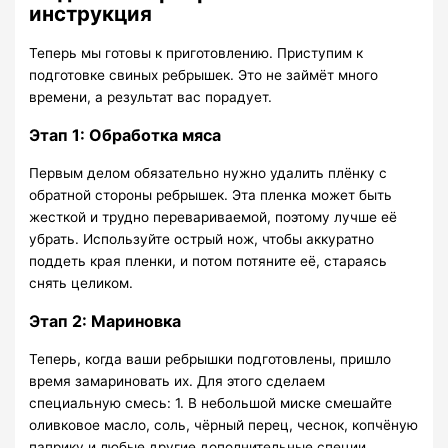
инструкция
Теперь мы готовы к приготовлению. Приступим к
подготовке свиных ребрышек. Это не займёт много
времени, а результат вас порадует.
Этап 1: Обработка мяса
Первым делом обязательно нужно удалить плёнку с
обратной стороны ребрышек. Эта пленка может быть
жесткой и трудно перевариваемой, поэтому лучше её
убрать. Используйте острый нож, чтобы аккуратно
поддеть края пленки, и потом потяните её, стараясь
снять целиком.
Этап 2: Мариновка
Теперь, когда ваши ребрышки подготовлены, пришло
время замариновать их. Для этого сделаем
специальную смесь: 1. В небольшой миске смешайте
оливковое масло, соль, чёрный перец, чеснок, копчёную
паприку и любые другие дополнительные специи,