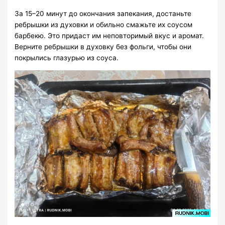
За 15–20 минут до окончания запекания, достаньте
ребрышки из духовки и обильно смажьте их соусом
барбекю. Это придаст им неповторимый вкус и аромат.
Верните ребрышки в духовку без фольги, чтобы они
покрылись глазурью из соуса.