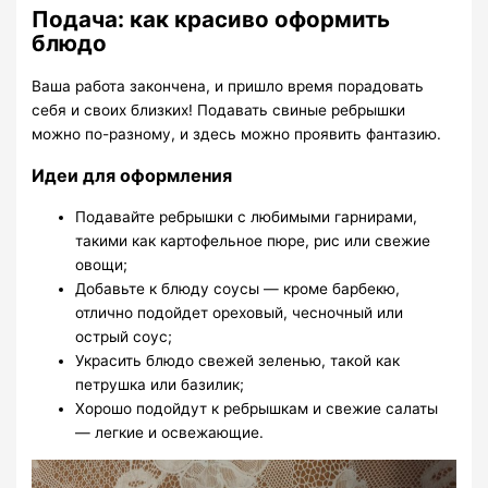
Подача: как красиво оформить
блюдо
Ваша работа закончена, и пришло время порадовать
себя и своих близких! Подавать свиные ребрышки
можно по-разному, и здесь можно проявить фантазию.
Идеи для оформления
Подавайте ребрышки с любимыми гарнирами,
такими как картофельное пюре, рис или свежие
овощи;
Добавьте к блюду соусы — кроме барбекю,
отлично подойдет ореховый, чесночный или
острый соус;
Украсить блюдо свежей зеленью, такой как
петрушка или базилик;
Хорошо подойдут к ребрышкам и свежие салаты
— легкие и освежающие.