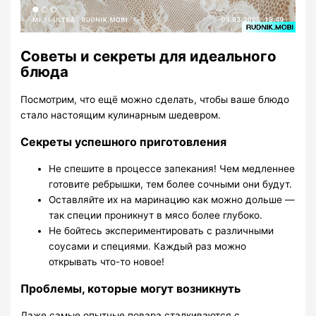
Советы и секреты для идеального
блюда
Посмотрим, что ещё можно сделать, чтобы ваше блюдо
стало настоящим кулинарным шедевром.
Секреты успешного приготовления
Не спешите в процессе запекания! Чем медленнее
готовите ребрышки, тем более сочными они будут.
Оставляйте их на маринацию как можно дольше —
так специи проникнут в мясо более глубоко.
Не бойтесь экспериментировать с различными
соусами и специями. Каждый раз можно
открывать что-то новое!
Проблемы, которые могут возникнуть
Даже самые опытные повара сталкиваются с