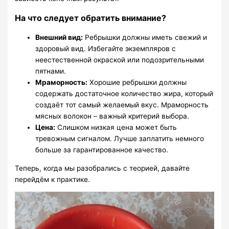
На что следует обратить внимание?
Внешний вид:
Ребрышки должны иметь свежий и
здоровый вид. Избегайте экземпляров с
неестественной окраской или подозрительными
пятнами.
Мраморность:
Хорошие ребрышки должны
содержать достаточное количество жира, который
создаёт тот самый желаемый вкус. Мраморность
мясных волокон – важный критерий выбора.
Цена:
Слишком низкая цена может быть
тревожным сигналом. Лучше заплатить немного
больше за гарантированное качество.
Теперь, когда мы разобрались с теорией, давайте
перейдём к практике.