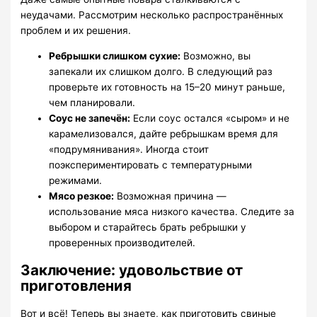
неудачами. Рассмотрим несколько распространённых
проблем и их решения.
Ребрышки слишком сухие:
Возможно, вы
запекали их слишком долго. В следующий раз
проверьте их готовность на 15–20 минут раньше,
чем планировали.
Соус не запечён:
Если соус остался «сыром» и не
карамелизовался, дайте ребрышкам время для
«подрумянивания». Иногда стоит
поэкспериментировать с температурными
режимами.
Мясо резкое:
Возможная причина —
использование мяса низкого качества. Следите за
выбором и старайтесь брать ребрышки у
проверенных производителей.
Заключение: удовольствие от
приготовления
Вот и всё! Теперь вы знаете, как приготовить свиные