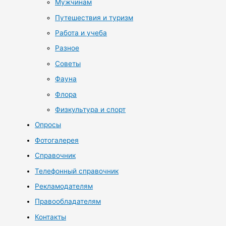
Мужчинам
Путешествия и туризм
Работа и учеба
Разное
Советы
Фауна
Флора
Физкультура и спорт
Опросы
Фотогалерея
Справочник
Телефонный справочник
Рекламодателям
Правообладателям
Контакты