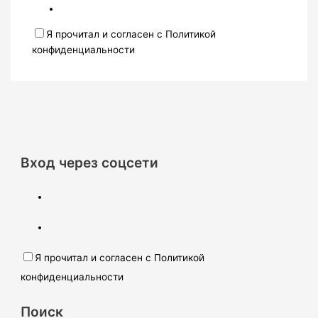
Я прочитал и согласен с Политикой
конфиденциальности
Вход через соцсети
Я прочитал и согласен с Политикой
конфиденциальности
Поиск