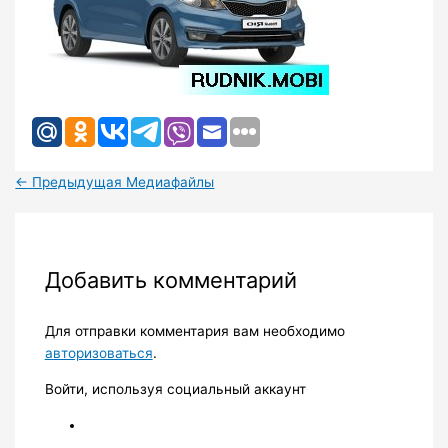
←
Предыдущая Медиафайлы
Добавить комментарий
Для отправки комментария вам необходимо
авторизоваться
.
Войти, используя социальный аккаунт