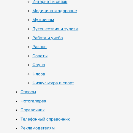
Интернет и связь
Медицина и здоровье
Мужчинам
Путешествия и туризм
Работа и учеба
Разное
Советы
Фауна
Флора
Физкультура и спорт
Опросы
Фотогалерея
Справочник
Телефонный справочник
Рекламодателям