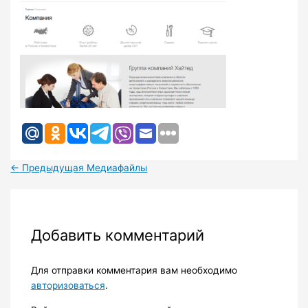
←
Предыдущая Медиафайлы
Добавить комментарий
Для отправки комментария вам необходимо
авторизоваться
.