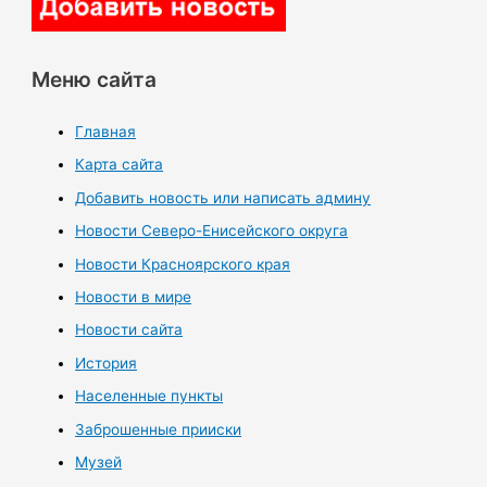
Меню сайта
Главная
Карта сайта
Добавить новость или написать админу
Новости Северо-Енисейского округа
Новости Красноярского края
Новости в мире
Новости сайта
История
Населенные пункты
Заброшенные прииски
Музей