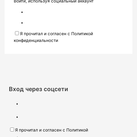
Войти, используя социальный аккаунт
Я прочитал и согласен с Политикой
конфиденциальности
Вход через соцсети
Я прочитал и согласен с Политикой