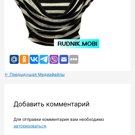
←
Предыдущая Медиафайлы
Добавить комментарий
Для отправки комментария вам необходимо
авторизоваться
.