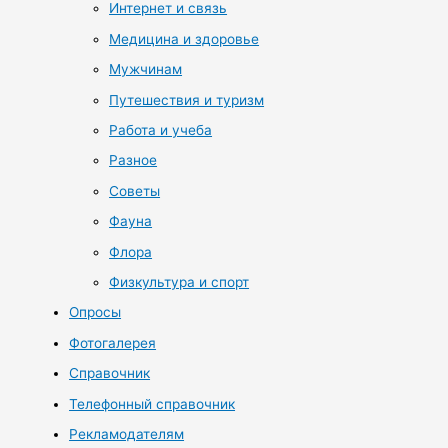
Интернет и связь
Медицина и здоровье
Мужчинам
Путешествия и туризм
Работа и учеба
Разное
Советы
Фауна
Флора
Физкультура и спорт
Опросы
Фотогалерея
Справочник
Телефонный справочник
Рекламодателям