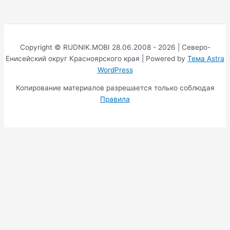
Copyright © RUDNIK.MOBI 28.06.2008 - 2026 | Северо-
Енисейский округ Красноярского края | Powered by
Тема Astra
WordPress
Копирование материалов разрешается только соблюдая
Правила