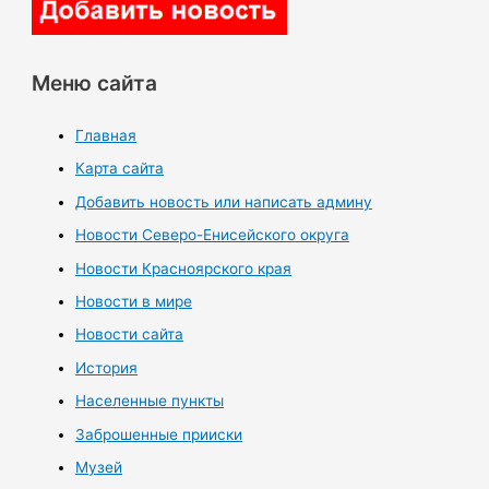
Меню сайта
Главная
Карта сайта
Добавить новость или написать админу
Новости Северо-Енисейского округа
Новости Красноярского края
Новости в мире
Новости сайта
История
Населенные пункты
Заброшенные прииски
Музей