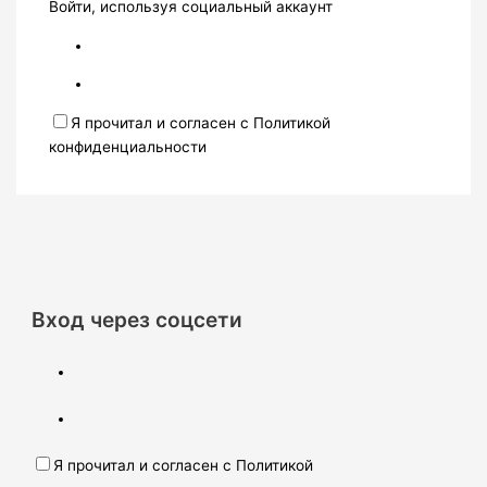
Войти, используя социальный аккаунт
Я прочитал и согласен с Политикой
конфиденциальности
Вход через соцсети
Я прочитал и согласен с Политикой