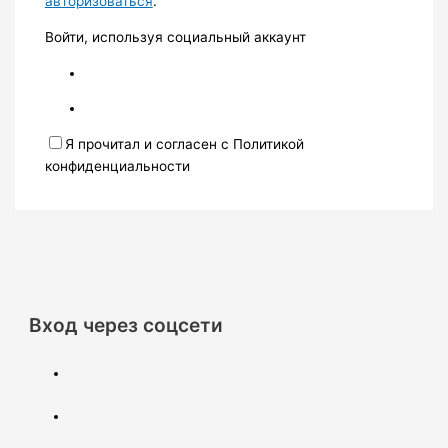
авторизоваться
.
Войти, используя социальный аккаунт
Я прочитал и согласен с Политикой
конфиденциальности
Вход через соцсети