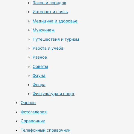
Закон и порядок
Интернет и связь
Медицина и здоровье
Мужчинам
Путешествия и туризм
Работа и учеба
Разное
Советы
Фауна
Флора
Физкультура и спорт
Опросы
Фотогалерея
Справочник
Телефонный справочник