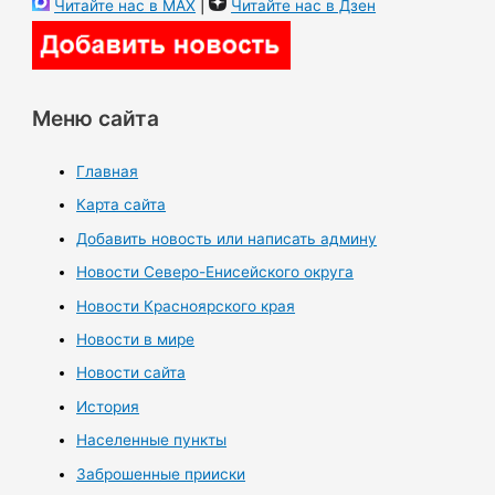
Читайте нас в MAX
|
Читайте нас в Дзен
Меню сайта
Главная
Карта сайта
Добавить новость или написать админу
Новости Северо-Енисейского округа
Новости Красноярского края
Новости в мире
Новости сайта
История
Населенные пункты
Заброшенные прииски