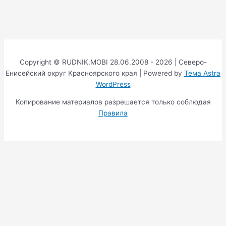
Copyright © RUDNIK.MOBI 28.06.2008 - 2026 | Северо-
Енисейский округ Красноярского края | Powered by
Тема Astra
WordPress
Копирование материалов разрешается только соблюдая
Правила