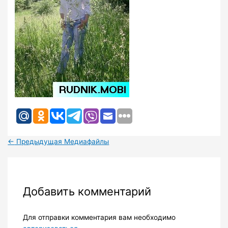
←
Предыдущая Медиафайлы
Добавить комментарий
Для отправки комментария вам необходимо