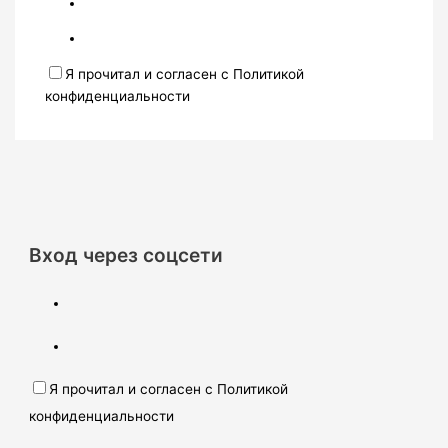
Я прочитал и согласен с Политикой
конфиденциальности
Вход через соцсети
Я прочитал и согласен с Политикой
конфиденциальности