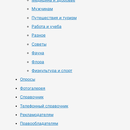
Мужчинам
Путешествия и туризм
Работа и учеба
Разное
Советы
Фауна
Флора
Физкультура и спорт
Опросы
Фотогалерея
Справочник
Телефонный справочник
Рекламодателям
Правообладателям