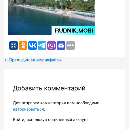
←
Предыдущая Медиафайлы
Добавить комментарий
Для отправки комментария вам необходимо
авторизоваться
.
Войти, используя социальный аккаунт