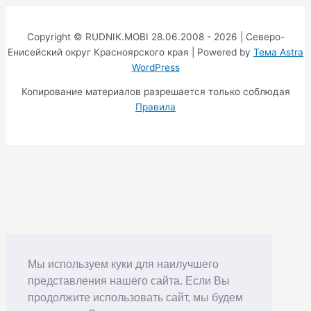
Copyright © RUDNIK.MOBI 28.06.2008 - 2026 | Северо-
Енисейский округ Красноярского края | Powered by
Тема Astra
WordPress
Копирование материалов разрешается только соблюдая
Правила
Мы используем куки для наилучшего
представления нашего сайта. Если Вы
продолжите использовать сайт, мы будем