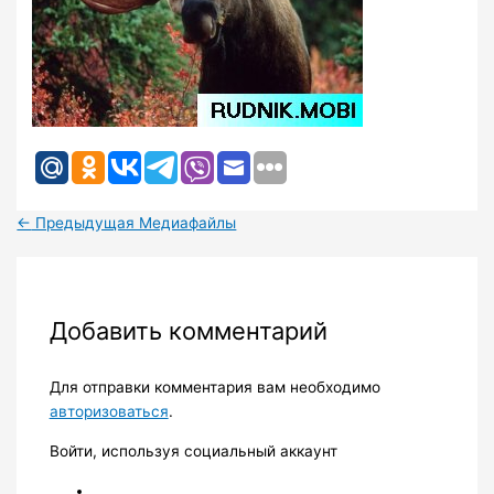
←
Предыдущая Медиафайлы
Добавить комментарий
Для отправки комментария вам необходимо
авторизоваться
.
Войти, используя социальный аккаунт