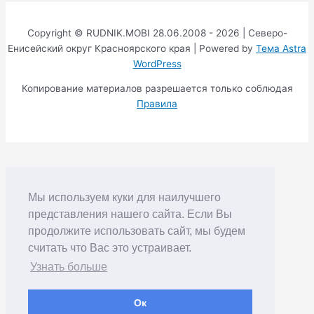
Copyright © RUDNIK.MOBI 28.06.2008 - 2026 | Северо-
Енисейский округ Красноярского края | Powered by
Тема Astra
WordPress
Копирование материалов разрешается только соблюдая
Правила
Мы используем куки для наилучшего
представления нашего сайта. Если Вы
продолжите использовать сайт, мы будем
считать что Вас это устраивает.
Узнать больше
Ок