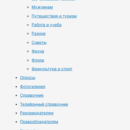
Мужчинам
Путешествия и туризм
Работа и учеба
Разное
Советы
Фауна
Флора
Физкультура и спорт
Опросы
Фотогалерея
Справочник
Телефонный справочник
Рекламодателям
Правообладателям