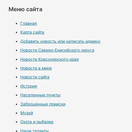
Меню сайта
Главная
Карта сайта
Добавить новость или написать админу
Новости Северо-Енисейского округа
Новости Красноярского края
Новости в мире
Новости сайта
История
Населенные пункты
Заброшенные прииски
Музей
Охота и рыбалка
Наши таланты