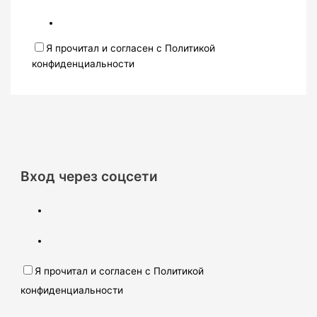
Я прочитал и согласен с Политикой
конфиденциальности
Вход через соцсети
Я прочитал и согласен с Политикой
конфиденциальности