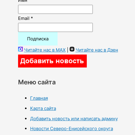
Имя
Email *
Читайте нас в MAX
|
Читайте нас в Дзен
Меню сайта
Главная
Карта сайта
Добавить новость или написать админу
Новости Северо-Енисейского округа