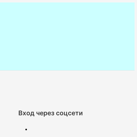
Вход через соцсети