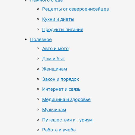
Рецепты от североенисейцев
Кухни и диеты
Продукты питания
Полезное
Авто и мото
Дом и быт
Женщинам
Закон и порядок
Интернет и связь
Медицина и здоровье
Мужчинам
Путешествия и туризм
Работа и учеба