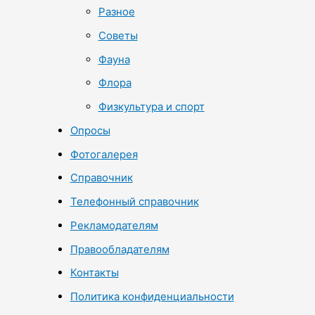
Разное
Советы
Фауна
Флора
Физкультура и спорт
Опросы
Фотогалерея
Справочник
Телефонный справочник
Рекламодателям
Правообладателям
Контакты
Политика конфиденциальности