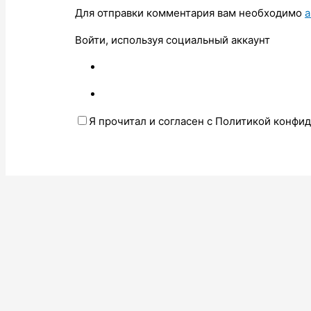
Для отправки комментария вам необходимо
а
Войти, используя социальный аккаунт
Я прочитал и согласен с Политикой конфи