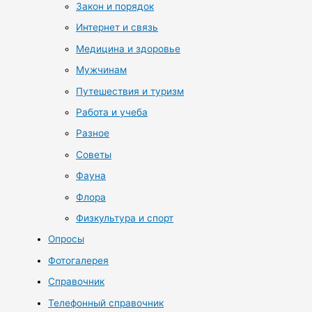
Закон и порядок
Интернет и связь
Медицина и здоровье
Мужчинам
Путешествия и туризм
Работа и учеба
Разное
Советы
Фауна
Флора
Физкультура и спорт
Опросы
Фотогалерея
Справочник
Телефонный справочник