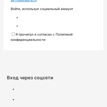
авторизоваться
.
Войти, используя социальный аккаунт
Я прочитал и согласен с Политикой
конфиденциальности
Вход через соцсети