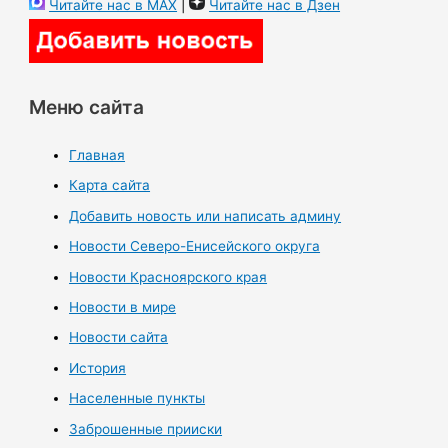
Читайте нас в MAX
|
Читайте нас в Дзен
Меню сайта
Главная
Карта сайта
Добавить новость или написать админу
Новости Северо-Енисейского округа
Новости Красноярского края
Новости в мире
Новости сайта
История
Населенные пункты
Заброшенные прииски