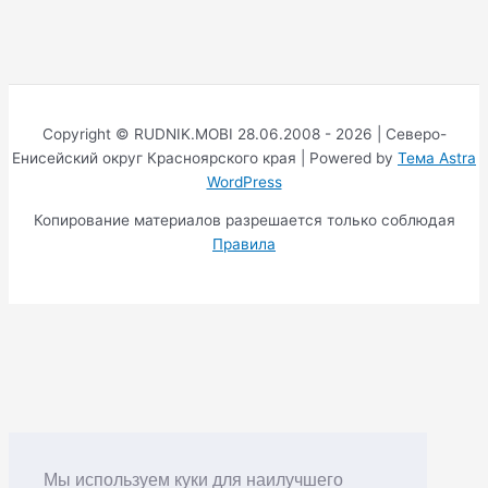
Copyright © RUDNIK.MOBI 28.06.2008 - 2026 | Северо-
Енисейский округ Красноярского края | Powered by
Тема Astra
WordPress
Копирование материалов разрешается только соблюдая
Правила
Мы используем куки для наилучшего