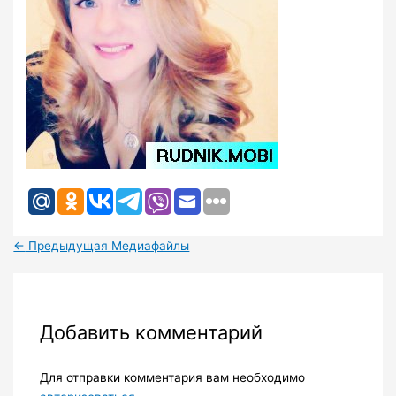
←
Предыдущая Медиафайлы
Добавить комментарий
Для отправки комментария вам необходимо