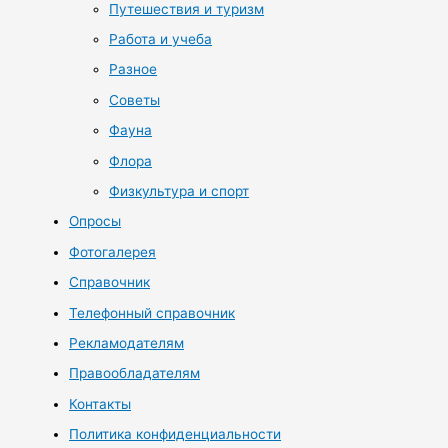
Путешествия и туризм
Работа и учеба
Разное
Советы
Фауна
Флора
Физкультура и спорт
Опросы
Фотогалерея
Справочник
Телефонный справочник
Рекламодателям
Правообладателям
Контакты
Политика конфиденциальности