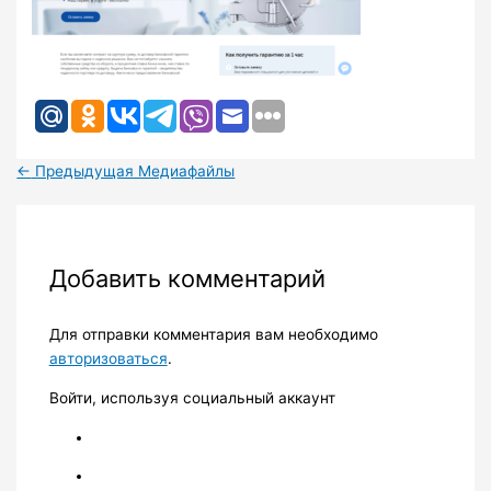
←
Предыдущая Медиафайлы
Добавить комментарий
Для отправки комментария вам необходимо
авторизоваться
.
Войти, используя социальный аккаунт