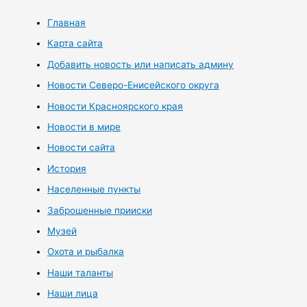
Главная
Карта сайта
Добавить новость или написать админу
Новости Северо-Енисейского округа
Новости Красноярского края
Новости в мире
Новости сайта
История
Населенные пункты
Заброшенные прииски
Музей
Охота и рыбалка
Наши таланты
Наши лица