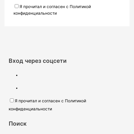
Я прочитал и согласен с Политикой
конфиденциальности
Вход через соцсети
Я прочитал и согласен с Политикой
конфиденциальности
Поиск