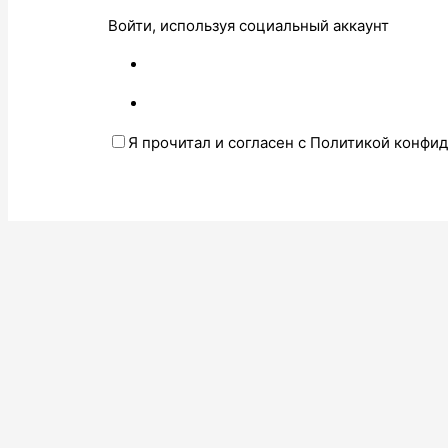
Войти, используя социальный аккаунт
Я прочитал и согласен с Политикой конфи