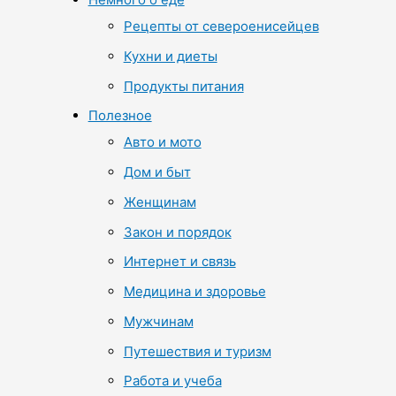
Рецепты от североенисейцев
Кухни и диеты
Продукты питания
Полезное
Авто и мото
Дом и быт
Женщинам
Закон и порядок
Интернет и связь
Медицина и здоровье
Мужчинам
Путешествия и туризм
Работа и учеба