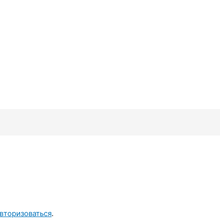
вторизоваться
.