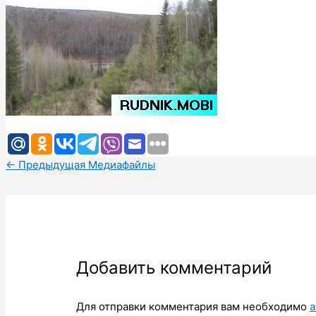
←
Предыдущая Медиафайлы
Добавить комментарий
Для отправки комментария вам необходимо
а