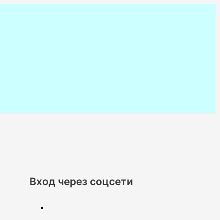
Вход через соцсети