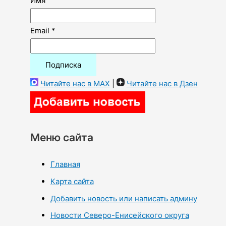
Имя
Email *
Читайте нас в MAX
|
Читайте нас в Дзен
Меню сайта
Главная
Карта сайта
Добавить новость или написать админу
Новости Северо-Енисейского округа