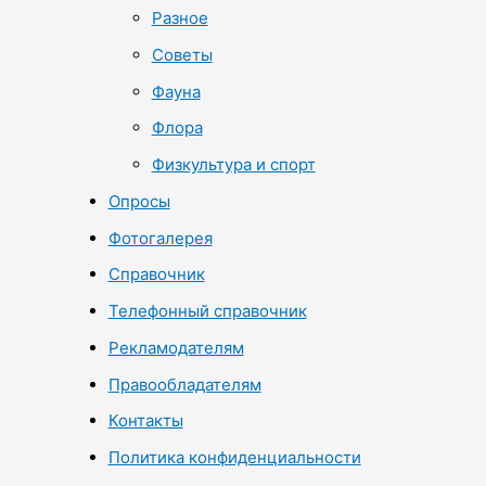
Разное
Советы
Фауна
Флора
Физкультура и спорт
Опросы
Фотогалерея
Справочник
Телефонный справочник
Рекламодателям
Правообладателям
Контакты
Политика конфиденциальности