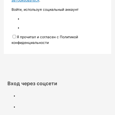
авторизоваться
.
Войти, используя социальный аккаунт
Я прочитал и согласен с Политикой
конфиденциальности
Вход через соцсети