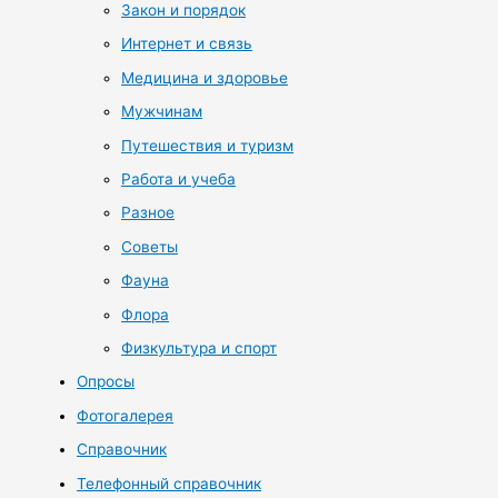
Закон и порядок
Интернет и связь
Медицина и здоровье
Мужчинам
Путешествия и туризм
Работа и учеба
Разное
Советы
Фауна
Флора
Физкультура и спорт
Опросы
Фотогалерея
Справочник
Телефонный справочник