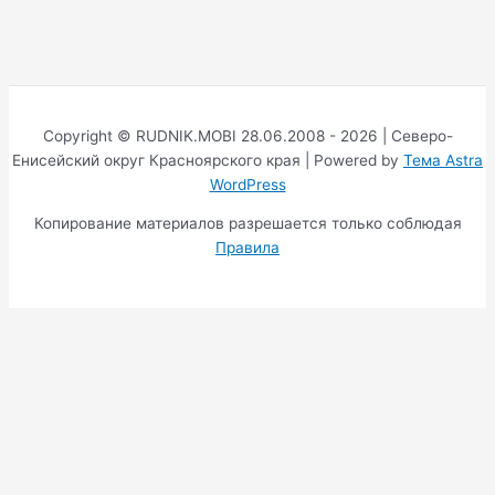
Copyright © RUDNIK.MOBI 28.06.2008 - 2026 | Северо-
Енисейский округ Красноярского края | Powered by
Тема Astra
WordPress
Копирование материалов разрешается только соблюдая
Правила