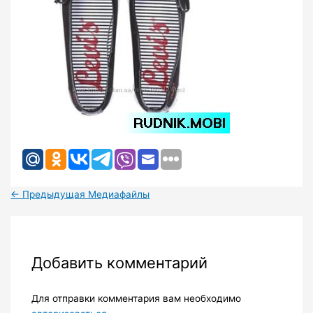
←
Предыдущая Медиафайлы
Добавить комментарий
Для отправки комментария вам необходимо