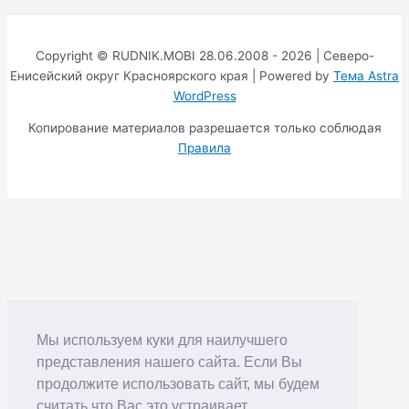
Copyright © RUDNIK.MOBI 28.06.2008 - 2026 | Северо-
Енисейский округ Красноярского края | Powered by
Тема Astra
WordPress
Копирование материалов разрешается только соблюдая
Правила
Мы используем куки для наилучшего
представления нашего сайта. Если Вы
продолжите использовать сайт, мы будем
считать что Вас это устраивает.