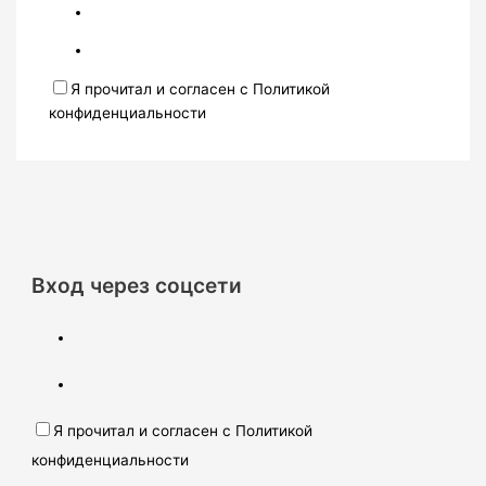
Я прочитал и согласен с Политикой
конфиденциальности
Вход через соцсети
Я прочитал и согласен с Политикой
конфиденциальности