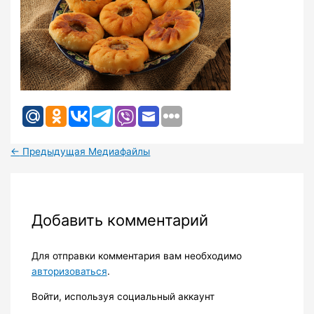
←
Предыдущая Медиафайлы
Добавить комментарий
Для отправки комментария вам необходимо
авторизоваться
.
Войти, используя социальный аккаунт