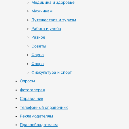
Медицина и здоровье
Мужчинам
Путешествия и туризм
Работа и учеба
Разное
Советы
Фауна
Флора
Физкультура и спорт
Опросы
Фотогалерея
Справочник
Телефонный справочник
Рекламодателям
Правообладателям