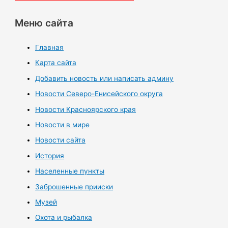
Меню сайта
Главная
Карта сайта
Добавить новость или написать админу
Новости Северо-Енисейского округа
Новости Красноярского края
Новости в мире
Новости сайта
История
Населенные пункты
Заброшенные прииски
Музей
Охота и рыбалка