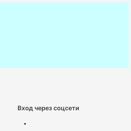
Вход через соцсети