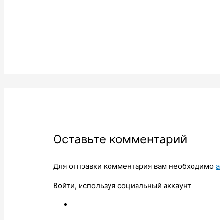
Оставьте комментарий
Для отправки комментария вам необходимо
а
Войти, используя социальный аккаунт