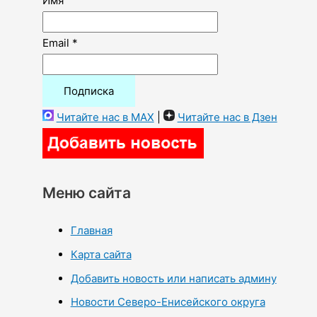
Имя
Email *
Читайте нас в MAX
|
Читайте нас в Дзен
Меню сайта
Главная
Карта сайта
Добавить новость или написать админу
Новости Северо-Енисейского округа