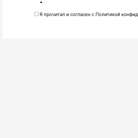
Я прочитал и согласен с Политикой конфи