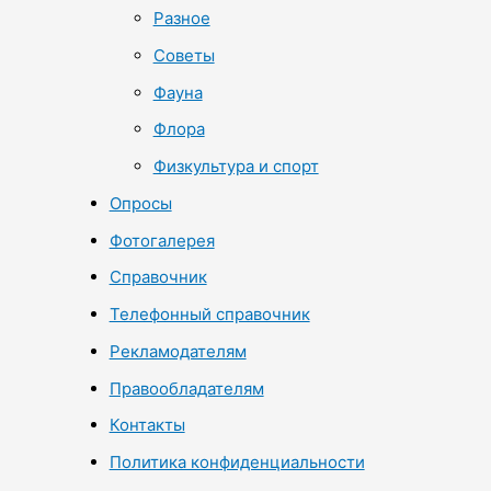
Разное
Советы
Фауна
Флора
Физкультура и спорт
Опросы
Фотогалерея
Справочник
Телефонный справочник
Рекламодателям
Правообладателям
Контакты
Политика конфиденциальности