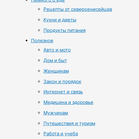
Рецепты от североенисейцев
Кухни и диеты
Продукты питания
Полезное
Авто и мото
Дом и быт
Женщинам
Закон и порядок
Интернет и связь
Медицина и здоровье
Мужчинам
Путешествия и туризм
Работа и учеба