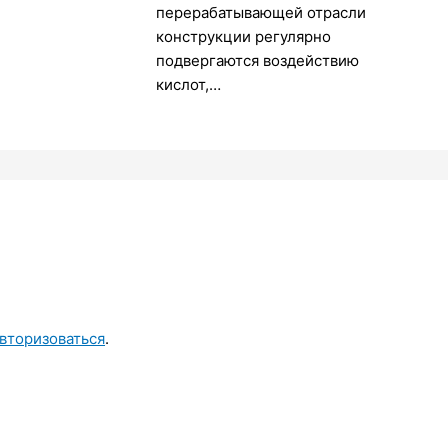
перерабатывающей отрасли
конструкции регулярно
подвергаются воздействию
кислот,…
вторизоваться
.