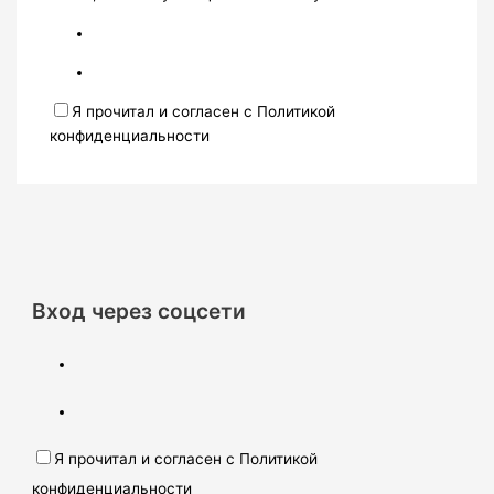
Я прочитал и согласен с Политикой
конфиденциальности
Вход через соцсети
Я прочитал и согласен с Политикой
конфиденциальности