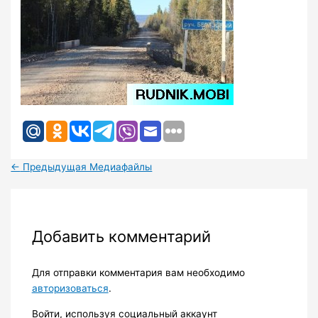
←
Предыдущая Медиафайлы
Добавить комментарий
Для отправки комментария вам необходимо
авторизоваться
.
Войти, используя социальный аккаунт