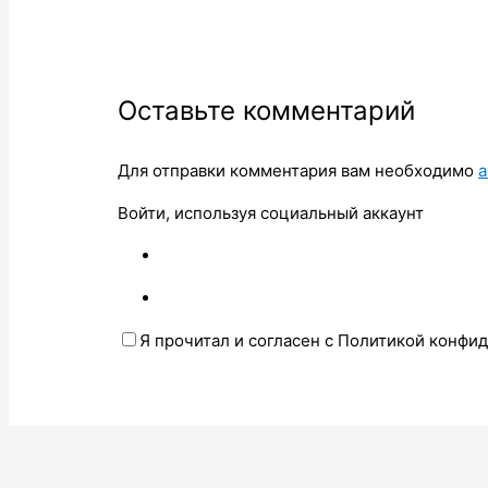
Оставьте комментарий
Для отправки комментария вам необходимо
а
Войти, используя социальный аккаунт
Я прочитал и согласен с Политикой конфи