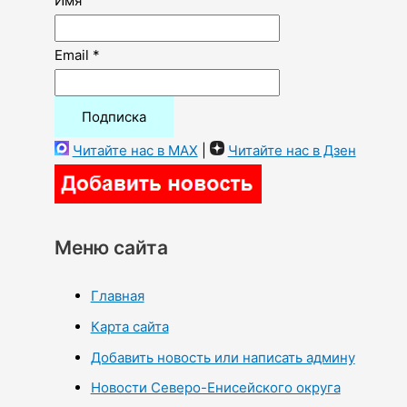
Имя
Email *
Читайте нас в MAX
|
Читайте нас в Дзен
Меню сайта
Главная
Карта сайта
Добавить новость или написать админу
Новости Северо-Енисейского округа