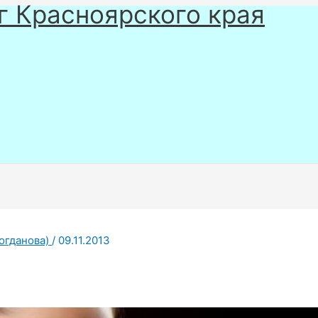
г Красноярского края
огданова)
/
09.11.2013