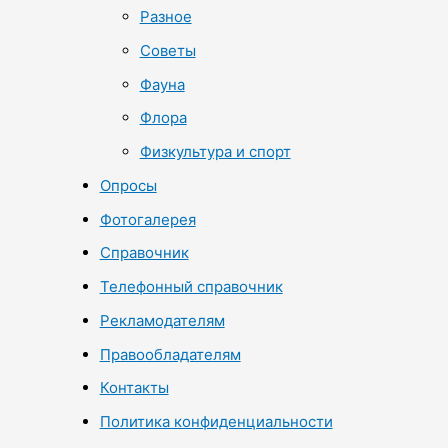
Разное
Советы
Фауна
Флора
Физкультура и спорт
Опросы
Фотогалерея
Справочник
Телефонный справочник
Рекламодателям
Правообладателям
Контакты
Политика конфиденциальности