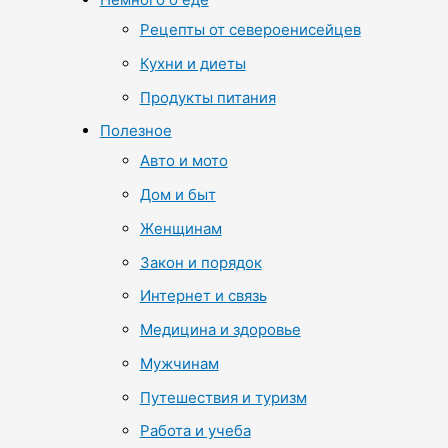
Рецепты от североенисейцев
Кухни и диеты
Продукты питания
Полезное
Авто и мото
Дом и быт
Женщинам
Закон и порядок
Интернет и связь
Медицина и здоровье
Мужчинам
Путешествия и туризм
Работа и учеба