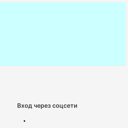
Вход через соцсети