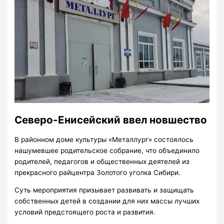
Северо-Енисейский ввел новшество
В районном доме культуры «Металлург» состоялось
нашумевшее родительское собрание, что объединило
родителей, педагогов и общественных деятелей из
прекрасного райцентра Золотого уголка Сибири.
Суть мероприятия призывает развивать и защищать
собственных детей в создании для них массы лучших
условий предстоящего роста и развития.