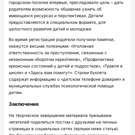
городском поселке впервые, преследовало цель – дать
родителям возможность обширнее узнать об
имеющихся ресурсах и перспективах. Детали
предоставляются в специальном формате, для
целостного развития детей и молодежи.
Во время регистрации родители получили памятки,
окажутся весьма полезными: «Уголовная
ответственность за преступления, связанные с
незаконным оборотом наркотиков», «Профилактика
кризисных состояний у детей и подростков», «Травля в
школе» и «Здесь вам помогут». Строки буклета
содержат информацию о «детском телефоне доверия» и
муниципальных службах психологической помощи
детям.
Заключение
На творческое завершение материала призываем
читателей поделиться постом с друзьями на личных
страницах в социальных сетях (ярлыки ниже статьи).