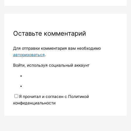
Оставьте комментарий
Для отправки комментария вам необходимо
авторизоваться
.
Войти, используя социальный аккаунт
Я прочитал и согласен с Политикой
конфиденциальности