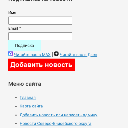
:
Имя
Email *
Читайте нас в MAX
|
Читайте нас в Дзен
Меню сайта
Главная
Карта сайта
Добавить новость или написать админу
Новости Северо-Енисейского округа