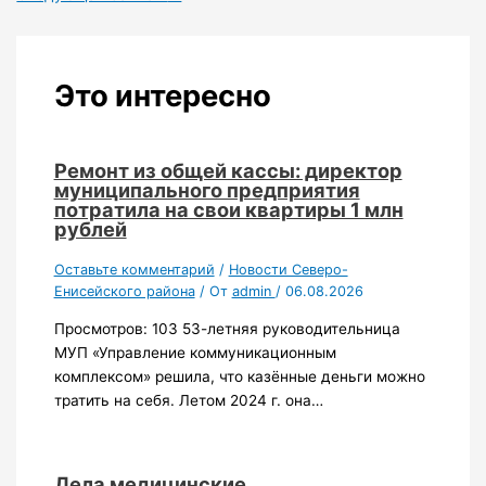
Это интересно
Ремонт из общей кассы: директор
муниципального предприятия
потратила на свои квартиры 1 млн
рублей
Оставьте комментарий
/
Новости Северо-
Енисейского района
/ От
admin
/
06.08.2026
Просмотров: 103 53-летняя руководительница
МУП «Управление коммуникационным
комплексом» решила, что казённые деньги можно
тратить на себя. Летом 2024 г. она…
Дела медицинские…