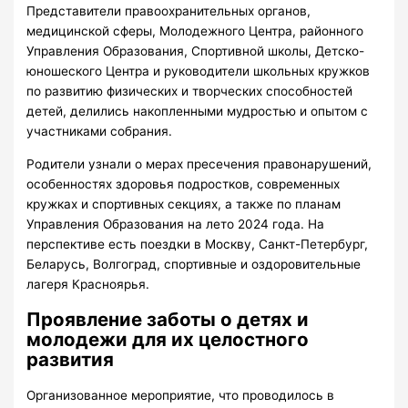
Представители правоохранительных органов,
медицинской сферы, Молодежного Центра, районного
Управления Образования, Спортивной школы, Детско-
юношеского Центра и руководители школьных кружков
по развитию физических и творческих способностей
детей, делились накопленными мудростью и опытом с
участниками собрания.
Родители узнали о мерах пресечения правонарушений,
особенностях здоровья подростков, современных
кружках и спортивных секциях, а также по планам
Управления Образования на лето 2024 года. На
перспективе есть поездки в Москву, Санкт-Петербург,
Беларусь, Волгоград, спортивные и оздоровительные
лагеря Красноярья.
Проявление заботы о детях и
молодежи для их целостного
развития
Организованное мероприятие, что проводилось в