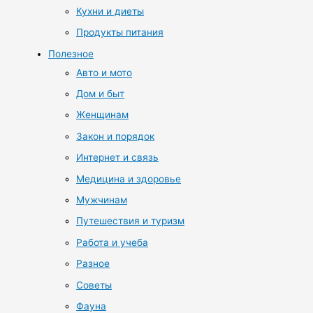
Кухни и диеты
Продукты питания
Полезное
Авто и мото
Дом и быт
Женщинам
Закон и порядок
Интернет и связь
Медицина и здоровье
Мужчинам
Путешествия и туризм
Работа и учеба
Разное
Советы
Фауна