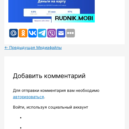
←
Предыдущая Медиафайлы
Добавить комментарий
Для отправки комментария вам необходимо
авторизоваться
.
Войти, используя социальный аккаунт