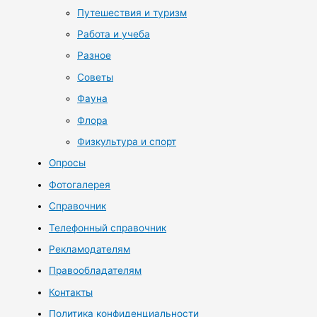
Путешествия и туризм
Работа и учеба
Разное
Советы
Фауна
Флора
Физкультура и спорт
Опросы
Фотогалерея
Справочник
Телефонный справочник
Рекламодателям
Правообладателям
Контакты
Политика конфиденциальности