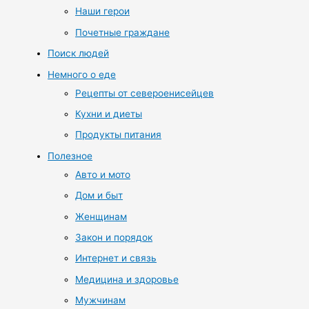
Наши герои
Почетные граждане
Поиск людей
Немного о еде
Рецепты от североенисейцев
Кухни и диеты
Продукты питания
Полезное
Авто и мото
Дом и быт
Женщинам
Закон и порядок
Интернет и связь
Медицина и здоровье
Мужчинам