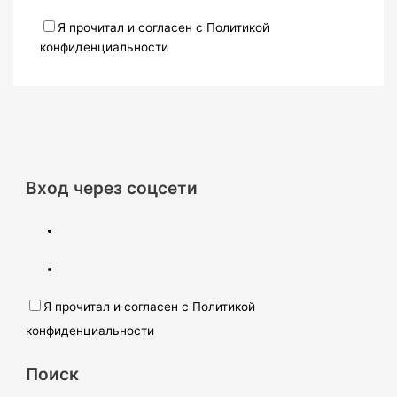
Я прочитал и согласен с Политикой
конфиденциальности
Вход через соцсети
Я прочитал и согласен с Политикой
конфиденциальности
Поиск