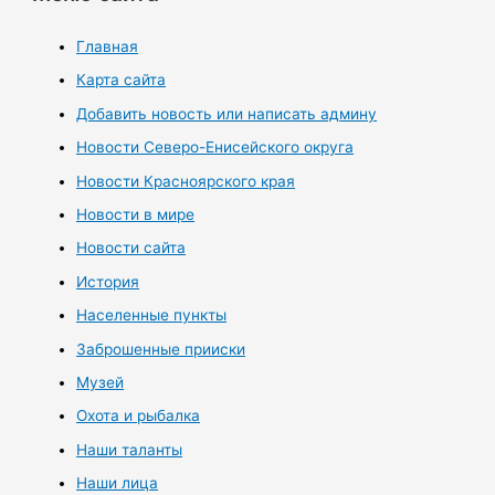
Главная
Карта сайта
Добавить новость или написать админу
Новости Северо-Енисейского округа
Новости Красноярского края
Новости в мире
Новости сайта
История
Населенные пункты
Заброшенные прииски
Музей
Охота и рыбалка
Наши таланты
Наши лица