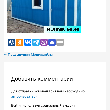
←
Предыдущая Медиафайлы
Добавить комментарий
Для отправки комментария вам необходимо
авторизоваться
.
Войти, используя социальный аккаунт