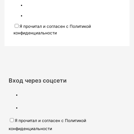
Я прочитал и согласен с Политикой
конфиденциальности
Вход через соцсети
Я прочитал и согласен с Политикой
конфиденциальности