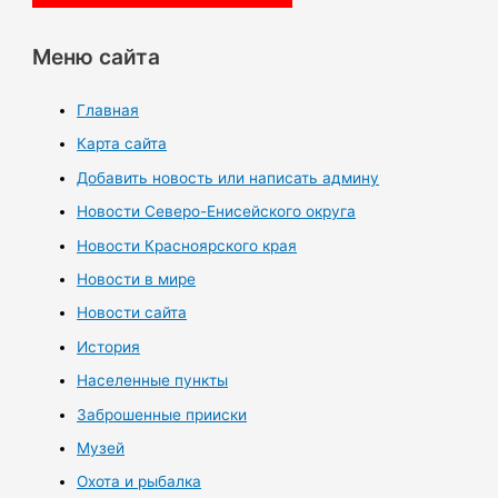
Меню сайта
Главная
Карта сайта
Добавить новость или написать админу
Новости Северо-Енисейского округа
Новости Красноярского края
Новости в мире
Новости сайта
История
Населенные пункты
Заброшенные прииски
Музей
Охота и рыбалка