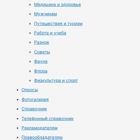
Медицина и здоровье
Мужчинам
Путешествия и туризм
Работа и учеба
Разное
Советы
Фауна
Флора
Физкультура и спорт
Опросы
Фотогалерея
Справочник
Телефонный справочник
Рекламодателям
Правообладателям