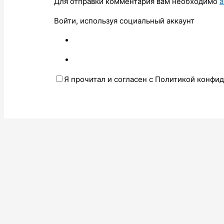
Для отправки комментария вам необходимо
а
Войти, используя социальный аккаунт
Я прочитал и согласен с Политикой конфи