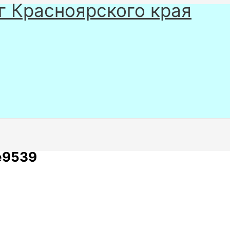
г Красноярского края
e9539