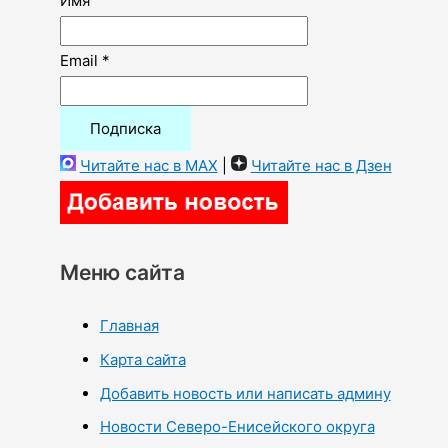
Имя
Email *
Читайте нас в MAX
|
Читайте нас в Дзен
Меню сайта
Главная
Карта сайта
Добавить новость или написать админу
Новости Северо-Енисейского округа