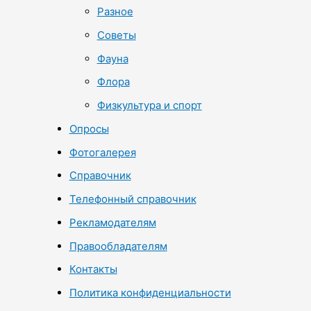
Разное
Советы
Фауна
Флора
Физкультура и спорт
Опросы
Фотогалерея
Справочник
Телефонный справочник
Рекламодателям
Правообладателям
Контакты
Политика конфиденциальности