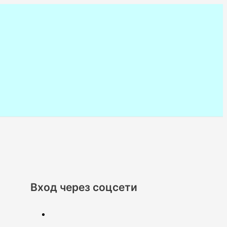
Вход через соцсети