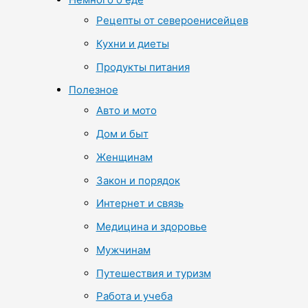
Рецепты от североенисейцев
Кухни и диеты
Продукты питания
Полезное
Авто и мото
Дом и быт
Женщинам
Закон и порядок
Интернет и связь
Медицина и здоровье
Мужчинам
Путешествия и туризм
Работа и учеба