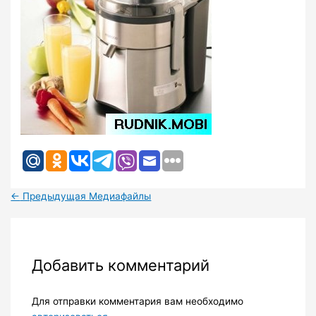
←
Предыдущая Медиафайлы
Добавить комментарий
Для отправки комментария вам необходимо