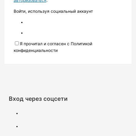
авторизоваться
.
Войти, используя социальный аккаунт
Я прочитал и согласен с Политикой
конфиденциальности
Вход через соцсети