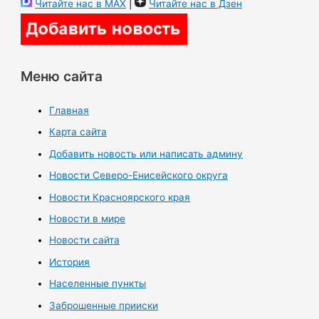
Читайте нас в MAX
|
Читайте нас в Дзен
Меню сайта
Главная
Карта сайта
Добавить новость или написать админу
Новости Северо-Енисейского округа
Новости Красноярского края
Новости в мире
Новости сайта
История
Населенные пункты
Заброшенные прииски