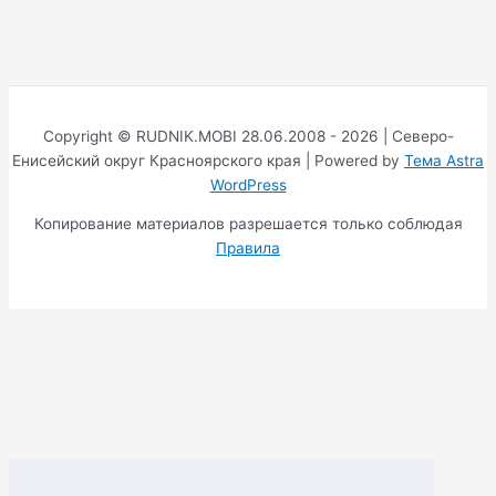
Copyright © RUDNIK.MOBI 28.06.2008 - 2026 | Северо-
Енисейский округ Красноярского края | Powered by
Тема Astra
WordPress
Копирование материалов разрешается только соблюдая
Правила