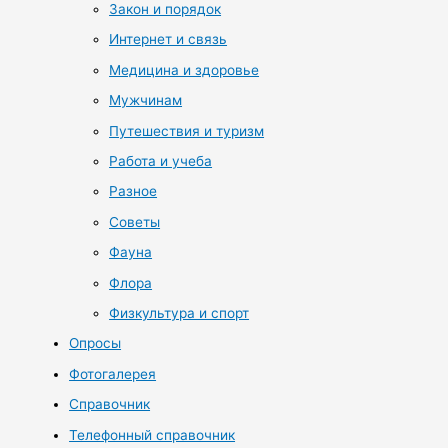
Закон и порядок
Интернет и связь
Медицина и здоровье
Мужчинам
Путешествия и туризм
Работа и учеба
Разное
Советы
Фауна
Флора
Физкультура и спорт
Опросы
Фотогалерея
Справочник
Телефонный справочник