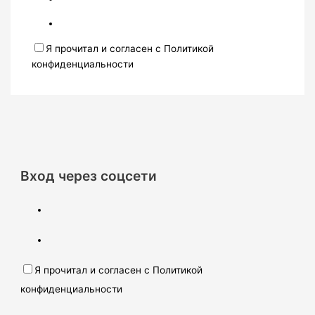
Я прочитал и согласен с Политикой
конфиденциальности
Вход через соцсети
Я прочитал и согласен с Политикой
конфиденциальности