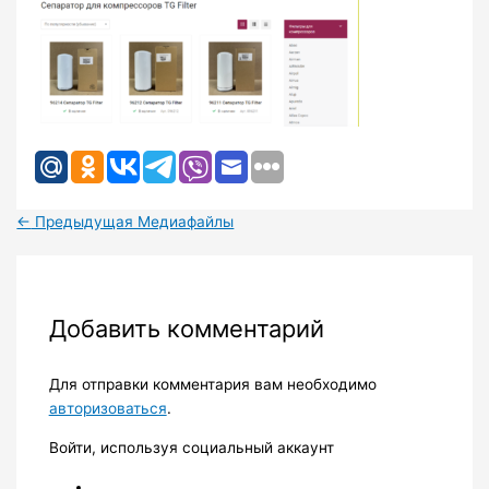
←
Предыдущая Медиафайлы
Добавить комментарий
Для отправки комментария вам необходимо
авторизоваться
.
Войти, используя социальный аккаунт