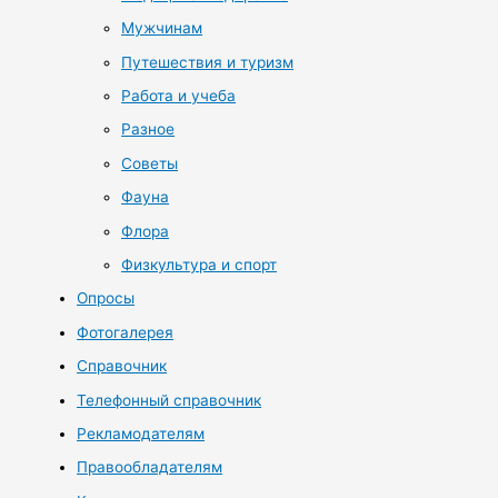
Мужчинам
Путешествия и туризм
Работа и учеба
Разное
Советы
Фауна
Флора
Физкультура и спорт
Опросы
Фотогалерея
Справочник
Телефонный справочник
Рекламодателям
Правообладателям