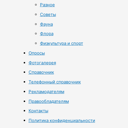
Разное
Советы
Фауна
Флора
Физкультура и спорт
Опросы
Фотогалерея
Справочник
Телефонный справочник
Рекламодателям
Правообладателям
Контакты
Политика конфиденциальности