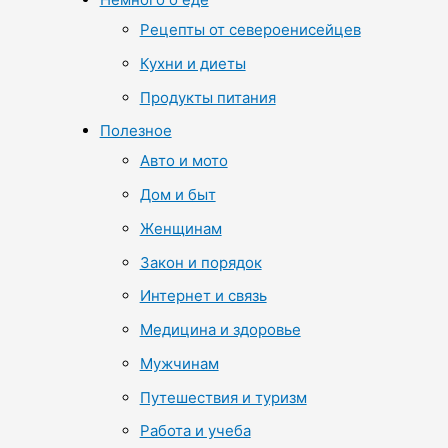
Рецепты от североенисейцев
Кухни и диеты
Продукты питания
Полезное
Авто и мото
Дом и быт
Женщинам
Закон и порядок
Интернет и связь
Медицина и здоровье
Мужчинам
Путешествия и туризм
Работа и учеба