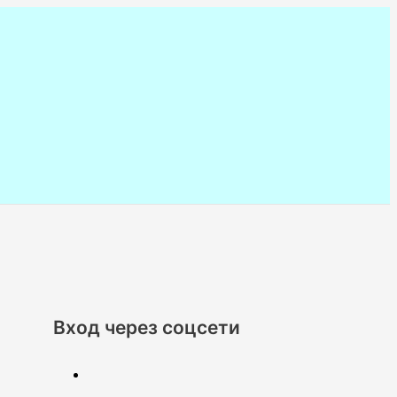
Вход через соцсети