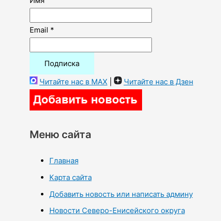
Имя
Email *
Читайте нас в MAX
|
Читайте нас в Дзен
Меню сайта
Главная
Карта сайта
Добавить новость или написать админу
Новости Северо-Енисейского округа