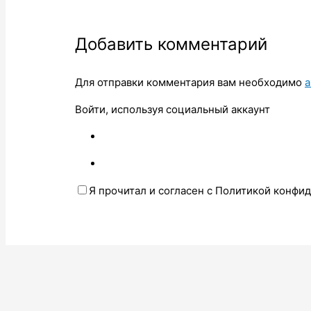
Добавить комментарий
Для отправки комментария вам необходимо
а
Войти, используя социальный аккаунт
Я прочитал и согласен с Политикой конфи