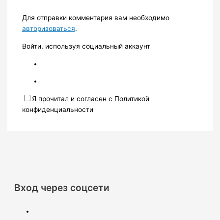
Для отправки комментария вам необходимо
авторизоваться
.
Войти, используя социальный аккаунт
Я прочитал и согласен с Политикой
конфиденциальности
Вход через соцсети