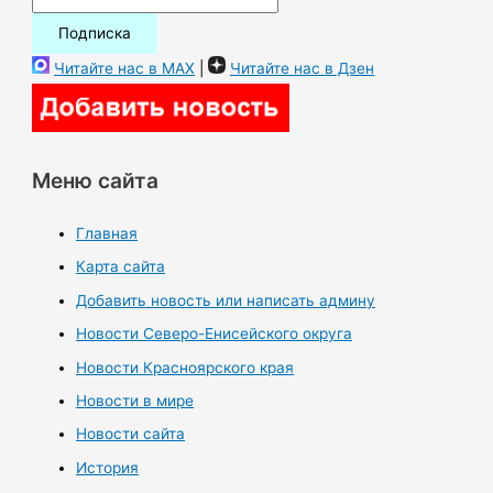
Читайте нас в MAX
|
Читайте нас в Дзен
Меню сайта
Главная
Карта сайта
Добавить новость или написать админу
Новости Северо-Енисейского округа
Новости Красноярского края
Новости в мире
Новости сайта
История