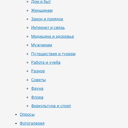
Дом и быт
Женщинам
Закон и порядок
Интернет и связь
Медицина и здоровье
Мужчинам
Путешествия и туризм
Работа и учеба
Разное
Советы
Фауна
Флора
Физкультура и спорт
Опросы
Фотогалерея