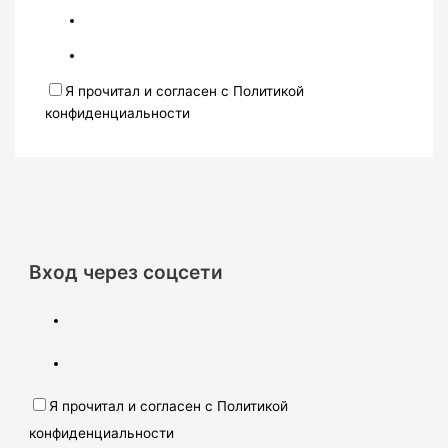
Я прочитал и согласен с Политикой
конфиденциальности
Вход через соцсети
Я прочитал и согласен с Политикой
конфиденциальности