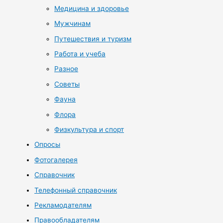
Медицина и здоровье
Мужчинам
Путешествия и туризм
Работа и учеба
Разное
Советы
Фауна
Флора
Физкультура и спорт
Опросы
Фотогалерея
Справочник
Телефонный справочник
Рекламодателям
Правообладателям