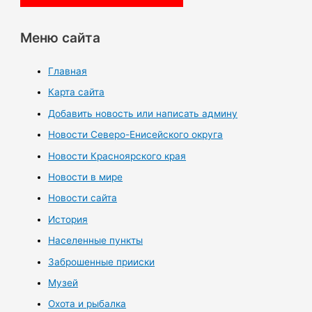
Меню сайта
Главная
Карта сайта
Добавить новость или написать админу
Новости Северо-Енисейского округа
Новости Красноярского края
Новости в мире
Новости сайта
История
Населенные пункты
Заброшенные прииски
Музей
Охота и рыбалка