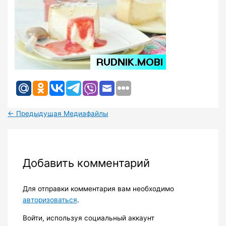
←
Предыдущая Медиафайлы
Добавить комментарий
Для отправки комментария вам необходимо
авторизоваться
.
Войти, используя социальный аккаунт