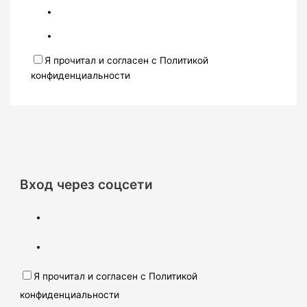
Я прочитал и согласен с Политикой
конфиденциальности
Вход через соцсети
Я прочитал и согласен с Политикой
конфиденциальности