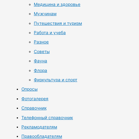
Медицина и здоровье
Мужчинам
Путешествия и туризм
Работа и учеба
Разное
Советы
Фауна
Флора
Физкультура и спорт
Опросы
Фотогалерея
Справочник
Телефонный справочник
Рекламодателям
Правообладателям