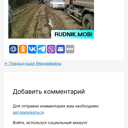
←
Предыдущая Медиафайлы
Добавить комментарий
Для отправки комментария вам необходимо
авторизоваться
.
Войти, используя социальный аккаунт