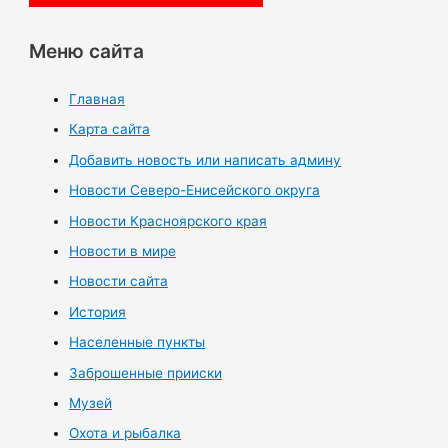
Меню сайта
Главная
Карта сайта
Добавить новость или написать админу
Новости Северо-Енисейского округа
Новости Красноярского края
Новости в мире
Новости сайта
История
Населенные пункты
Заброшенные прииски
Музей
Охота и рыбалка