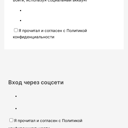
Войти, используя социальный аккаунт
Я прочитал и согласен с Политикой
конфиденциальности
Вход через соцсети
Я прочитал и согласен с Политикой