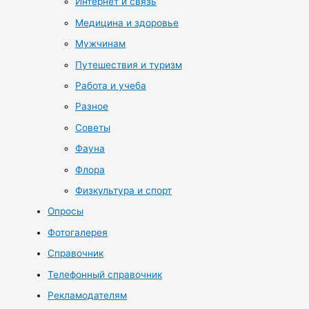
Интернет и связь
Медицина и здоровье
Мужчинам
Путешествия и туризм
Работа и учеба
Разное
Советы
Фауна
Флора
Физкультура и спорт
Опросы
Фотогалерея
Справочник
Телефонный справочник
Рекламодателям