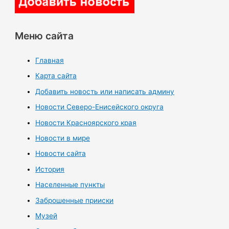
Меню сайта
Главная
Карта сайта
Добавить новость или написать админу
Новости Северо-Енисейского округа
Новости Красноярского края
Новости в мире
Новости сайта
История
Населенные пункты
Заброшенные прииски
Музей