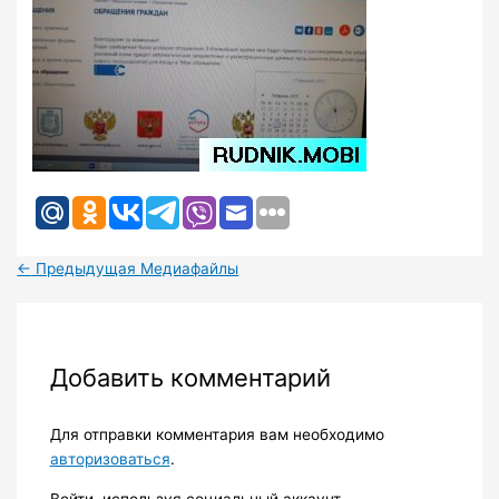
←
Предыдущая Медиафайлы
Добавить комментарий
Для отправки комментария вам необходимо
авторизоваться
.