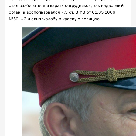
стал разбираться и карать сотрудников, как надзорный
орган, а воспользовался ч.3 ст. 8 ФЗ от 02.05.2006
№59-ФЗ и слил жалобу в краевую полицию.