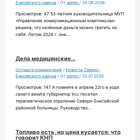
Енисейского района
/ От
admin
/
06.08.2026
Просмотров: 47 53-летняя руководительница МУП
«Управление коммуникационным комплексом»
решила, что казённые деньги можно тратить на
себя. Летом 2024 г. она…
Дела медицинские…
Оставьте комментарий
/
Новости Северо-
Енисейского района
/ От
admin
/
22.07.2026
Просмотров: 147 А помните в апреле 22го в ходе
своего визита губернатор Усс посетил
терапевтическое отделение Северо-Енисейской
районной больницы. Руководство…
Топливо есть, но цена кусается: что
говорит КНП