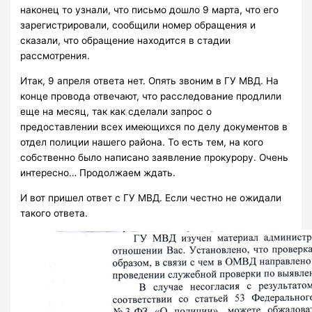
наконец то узнали, что письмо дошло 9 марта, что его
зарегистрировали, сообщили номер обращения и
сказали, что обращение находится в стадии
рассмотрения.
Итак, 9 апреля ответа нет. Опять звоним в ГУ МВД. На
конце провода отвечают, что расследование продлили
еще на месяц, так как сделали запрос о
предоставлении всех имеющихся по делу документов в
отдел полиции нашего района. То есть тем, на кого
собственно было написано заявление прокурору. Очень
интересно… Продолжаем ждать.
И вот пришел ответ с ГУ МВД. Если честно не ожидали
такого ответа.