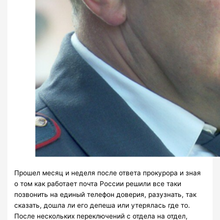
Прошел месяц и неделя после ответа прокурора и зная
о том как работает почта России решили все таки
позвонить на единый телефон доверия, разузнать, так
сказать, дошла ли его депеша или утерялась где то.
После нескольких переключений с отдела на отдел,