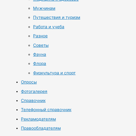
Мужчинам
Путешествия и туризм
Работа и учеба
Разное
Советы
Фауна
Флора
Физкультура и спорт
Опросы
Фотогалерея
Справочник
Телефонный справочник
Рекламодателям
Правообладателям