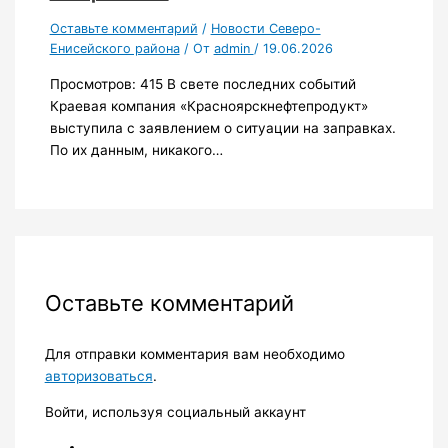
Оставьте комментарий
/
Новости Северо-
Енисейского района
/ От
admin
/
19.06.2026
Просмотров: 415 В свете последних событий
Краевая компания «Красноярскнефтепродукт»
выступила с заявлением о ситуации на заправках.
По их данным, никакого…
Оставьте комментарий
Для отправки комментария вам необходимо
авторизоваться
.
Войти, используя социальный аккаунт