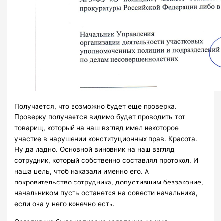
Получается, что возможно будет еще проверка.
Проверку получается видимо будет проводить тот
товарищ, который на наш взгляд имел некоторое
участие в нарушении конституционных прав. Красота.
Ну да ладно. Основной виновник на наш взгляд
сотрудник, который собственно составлял протокол. И
наша цель, чтоб наказали именно его. А
покровительство сотрудника, допустившим беззаконие,
начальником пусть останется на совести начальника,
если она у него конечно есть.