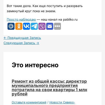
Вот такие дела. Как еще поступить и разорвать
замкнутый круг пока не знаем.
Просто наблюдаю
— наш канал на pabliko.ru
←
Предыдущая Запись
Следующая Запись
→
Это интересно
Ремонт из общей кассы: директор
муниципального предприятия
потратила на свои квартиры 1 млн
рублей
Оставьте комментарий
/
Новости Северо-