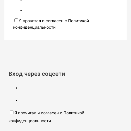
Я прочитал и согласен с Политикой
конфиденциальности
Вход через соцсети
Я прочитал и согласен с Политикой
конфиденциальности