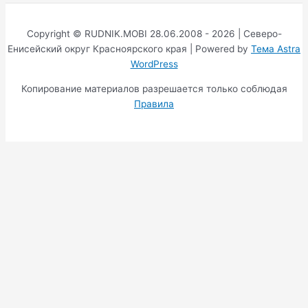
Copyright © RUDNIK.MOBI 28.06.2008 - 2026 | Северо-
Енисейский округ Красноярского края | Powered by
Тема Astra
WordPress
Копирование материалов разрешается только соблюдая
Правила