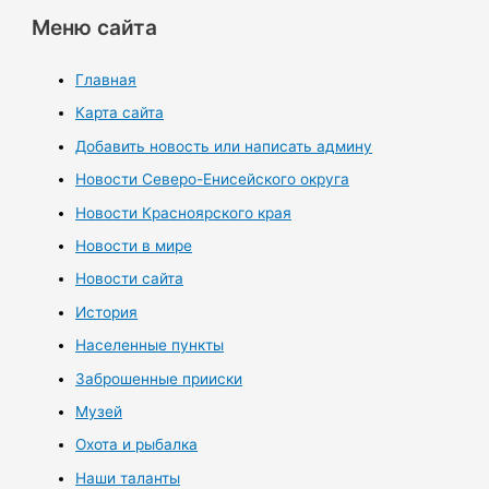
Меню сайта
Главная
Карта сайта
Добавить новость или написать админу
Новости Северо-Енисейского округа
Новости Красноярского края
Новости в мире
Новости сайта
История
Населенные пункты
Заброшенные прииски
Музей
Охота и рыбалка
Наши таланты