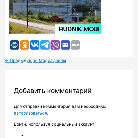
←
Предыдущая Медиафайлы
Добавить комментарий
Для отправки комментария вам необходимо
авторизоваться
.
Войти, используя социальный аккаунт