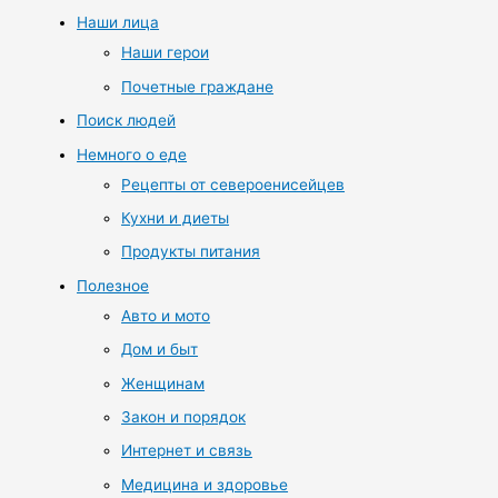
Наши лица
Наши герои
Почетные граждане
Поиск людей
Немного о еде
Рецепты от североенисейцев
Кухни и диеты
Продукты питания
Полезное
Авто и мото
Дом и быт
Женщинам
Закон и порядок
Интернет и связь
Медицина и здоровье