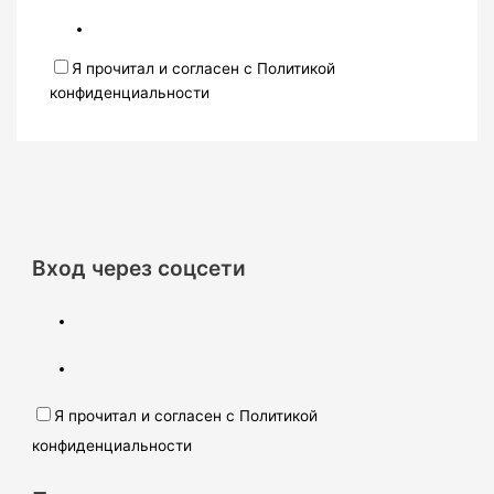
Я прочитал и согласен с Политикой
конфиденциальности
Вход через соцсети
Я прочитал и согласен с Политикой
конфиденциальности