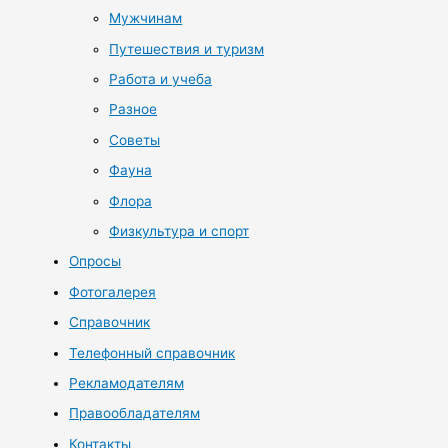
Мужчинам
Путешествия и туризм
Работа и учеба
Разное
Советы
Фауна
Флора
Физкультура и спорт
Опросы
Фотогалерея
Справочник
Телефонный справочник
Рекламодателям
Правообладателям
Контакты