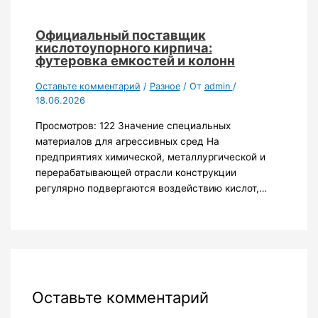
Официальный поставщик
кислотоупорного кирпича:
футеровка емкостей и колонн
Оставьте комментарий
/
Разное
/ От
admin
/
18.06.2026
Просмотров: 122 Значение специальных
материалов для агрессивных сред На
предприятиях химической, металлургической и
перерабатывающей отрасли конструкции
регулярно подвергаются воздействию кислот,…
Оставьте комментарий