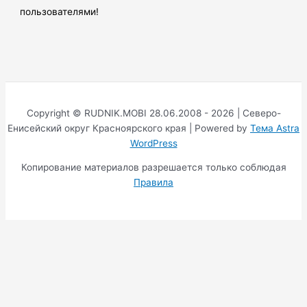
пользователями!
Copyright © RUDNIK.MOBI 28.06.2008 - 2026 | Северо-
Енисейский округ Красноярского края | Powered by
Тема Astra
WordPress
Копирование материалов разрешается только соблюдая
Правила