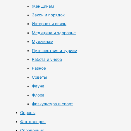
Женщинам
Закон и порядок
Интернет и связь
Медицина и здоровье
Мужчинам
Путешествия и туризм
Работа и учеба
Разное
Советы
Фауна
Флора
Физкультура и спорт
Опросы
Фотогалерея
Справочник