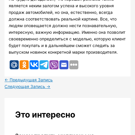
является неким залогом успеха и высокого уровня
продаж автомобилей, но она, естественно, всегда
должна соответствовать реальной картине. Все, что
людям оповещается должно нести познавательную,
интересную, важную информацию. Именно она позволит
своевременно определиться с моделью, которую клиент
будет покупать и в дальнейшем сможет следить за
выпуском новинок конкретной марки производителя.
←
Предыдущая Запись
Следующая Запись
→
Это интересно