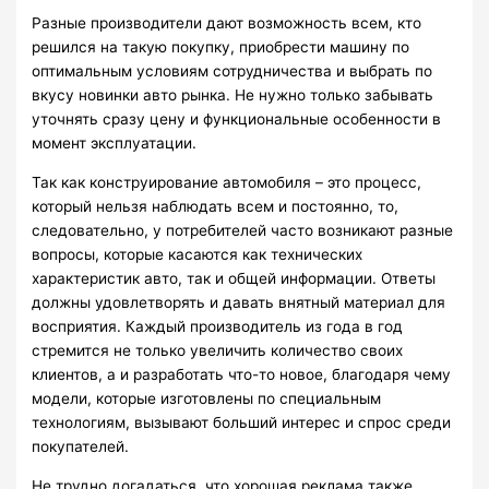
Разные производители дают возможность всем, кто
решился на такую покупку, приобрести машину по
оптимальным условиям сотрудничества и выбрать по
вкусу новинки авто рынка. Не нужно только забывать
уточнять сразу цену и функциональные особенности в
момент эксплуатации.
Так как конструирование автомобиля – это процесс,
который нельзя наблюдать всем и постоянно, то,
следовательно, у потребителей часто возникают разные
вопросы, которые касаются как технических
характеристик авто, так и общей информации. Ответы
должны удовлетворять и давать внятный материал для
восприятия. Каждый производитель из года в год
стремится не только увеличить количество своих
клиентов, а и разработать что-то новое, благодаря чему
модели, которые изготовлены по специальным
технологиям, вызывают больший интерес и спрос среди
покупателей.
Не трудно догадаться, что хорошая реклама также