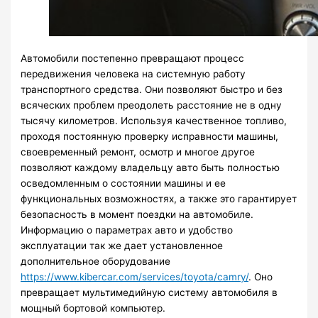
Автомобили постепенно превращают процесс
передвижения человека на системную работу
транспортного средства. Они позволяют быстро и без
всяческих проблем преодолеть расстояние не в одну
тысячу километров. Используя качественное топливо,
проходя постоянную проверку исправности машины,
своевременный ремонт, осмотр и многое другое
позволяют каждому владельцу авто быть полностью
осведомленным о состоянии машины и ее
функциональных возможностях, а также это гарантирует
безопасность в момент поездки на автомобиле.
Информацию о параметрах авто и удобство
эксплуатации так же дает установленное
дополнительное оборудование
https://www.kibercar.com/services/toyota/camry/
. Оно
превращает мультимедийную систему автомобиля в
мощный бортовой компьютер.