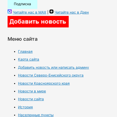
Читайте нас в MAX
|
Читайте нас в Дзен
Меню сайта
Главная
Карта сайта
Добавить новость или написать админу
Новости Северо-Енисейского округа
Новости Красноярского края
Новости в мире
Новости сайта
История
Населенные пункты