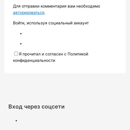
Для отправки комментария вам необходимо
авторизоваться
.
Войти, используя социальный аккаунт
Я прочитал и согласен с Политикой
конфиденциальности
Вход через соцсети