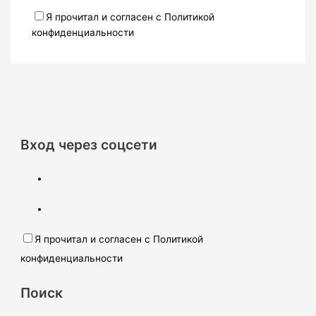
Я прочитал и согласен с Политикой
конфиденциальности
Вход через соцсети
Я прочитал и согласен с Политикой
конфиденциальности
Поиск