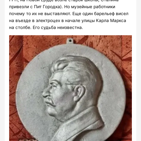
привезли с Пит Городка). Но музейные работники
почему то их не выставляют. Еще один барельеф висел
на въезде в электроцех в начале улицы Карла Маркса
на столбе. Его судьба неизвестна.