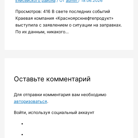
Енисейского района
/ От
admin
/
19.06.2026
Просмотров: 416 В свете последних событий
Краевая компания «Красноярскнефтепродукт»
выступила с заявлением о ситуации на заправках.
По их данным, никакого…
Оставьте комментарий
Для отправки комментария вам необходимо
авторизоваться
.
Войти, используя социальный аккаунт