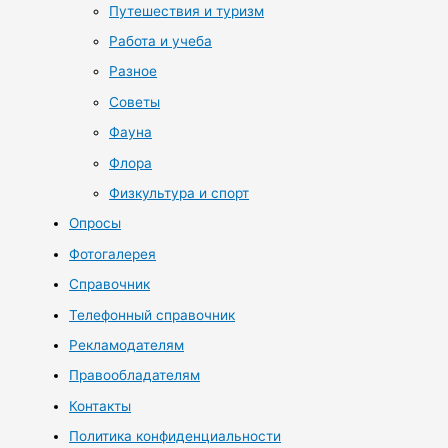
Путешествия и туризм
Работа и учеба
Разное
Советы
Фауна
Флора
Физкультура и спорт
Опросы
Фотогалерея
Справочник
Телефонный справочник
Рекламодателям
Правообладателям
Контакты
Политика конфиденциальности