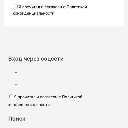
Я прочитал и согласен с Политикой
конфиденциальности
Вход через соцсети
Я прочитал и согласен с Политикой
конфиденциальности
Поиск