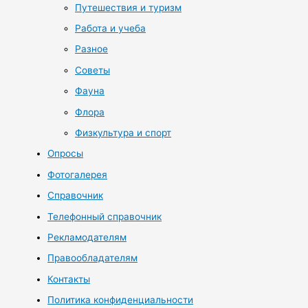
Путешествия и туризм
Работа и учеба
Разное
Советы
Фауна
Флора
Физкультура и спорт
Опросы
Фотогалерея
Справочник
Телефонный справочник
Рекламодателям
Правообладателям
Контакты
Политика конфиденциальности