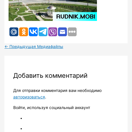
←
Предыдущая Медиафайлы
Добавить комментарий
Для отправки комментария вам необходимо
авторизоваться
.
Войти, используя социальный аккаунт