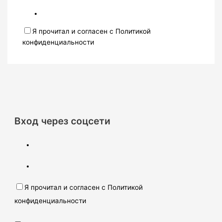
Я прочитал и согласен с Политикой
конфиденциальности
Вход через соцсети
Я прочитал и согласен с Политикой
конфиденциальности