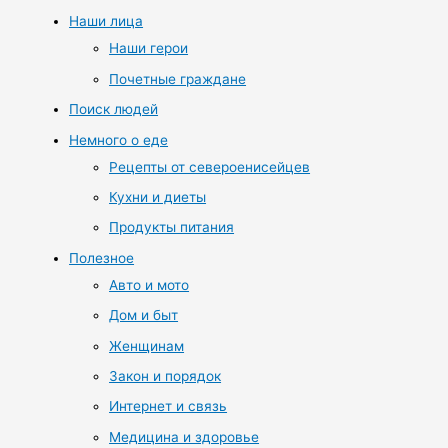
Наши лица
Наши герои
Почетные граждане
Поиск людей
Немного о еде
Рецепты от североенисейцев
Кухни и диеты
Продукты питания
Полезное
Авто и мото
Дом и быт
Женщинам
Закон и порядок
Интернет и связь
Медицина и здоровье