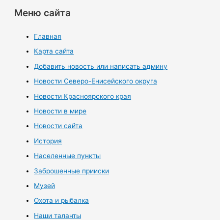
Меню сайта
Главная
Карта сайта
Добавить новость или написать админу
Новости Северо-Енисейского округа
Новости Красноярского края
Новости в мире
Новости сайта
История
Населенные пункты
Заброшенные прииски
Музей
Охота и рыбалка
Наши таланты