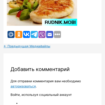
←
Предыдущая Медиафайлы
Добавить комментарий
Для отправки комментария вам необходимо
авторизоваться
.
Войти, используя социальный аккаунт