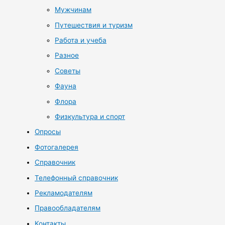
Мужчинам
Путешествия и туризм
Работа и учеба
Разное
Советы
Фауна
Флора
Физкультура и спорт
Опросы
Фотогалерея
Справочник
Телефонный справочник
Рекламодателям
Правообладателям
Контакты