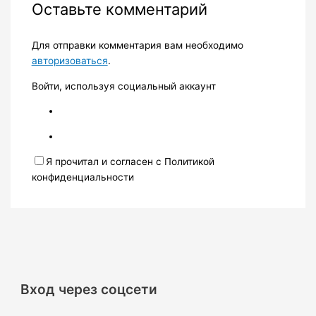
Оставьте комментарий
Для отправки комментария вам необходимо
авторизоваться
.
Войти, используя социальный аккаунт
Я прочитал и согласен с Политикой
конфиденциальности
Вход через соцсети