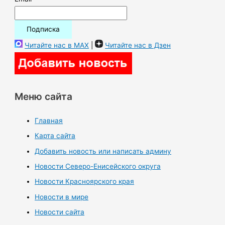
Читайте нас в MAX
|
Читайте нас в Дзен
Меню сайта
Главная
Карта сайта
Добавить новость или написать админу
Новости Северо-Енисейского округа
Новости Красноярского края
Новости в мире
Новости сайта