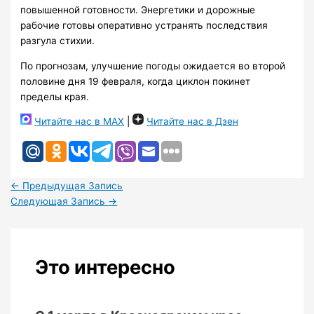
повышенной готовности. Энергетики и дорожные
рабочие готовы оперативно устранять последствия
разгула стихии.
По прогнозам, улучшение погоды ожидается во второй
половине дня 19 февраля, когда циклон покинет
пределы края.
Читайте нас в MAX
|
Читайте нас в Дзен
←
Предыдущая Запись
Следующая Запись
→
Это интересно