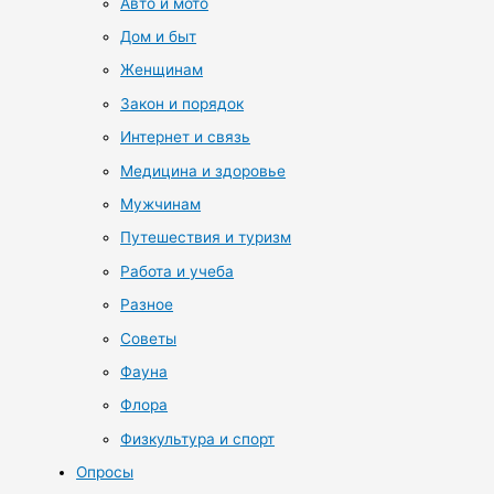
Авто и мото
Дом и быт
Женщинам
Закон и порядок
Интернет и связь
Медицина и здоровье
Мужчинам
Путешествия и туризм
Работа и учеба
Разное
Советы
Фауна
Флора
Физкультура и спорт
Опросы