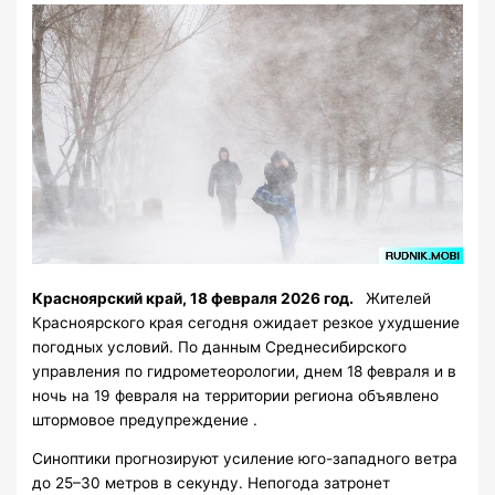
Красноярский край, 18 февраля 2026 год.
Жителей
Красноярского края сегодня ожидает резкое ухудшение
погодных условий. По данным Среднесибирского
управления по гидрометеорологии, днем 18 февраля и в
ночь на 19 февраля на территории региона объявлено
штормовое предупреждение .
Синоптики прогнозируют усиление юго-западного ветра
до 25–30 метров в секунду. Непогода затронет