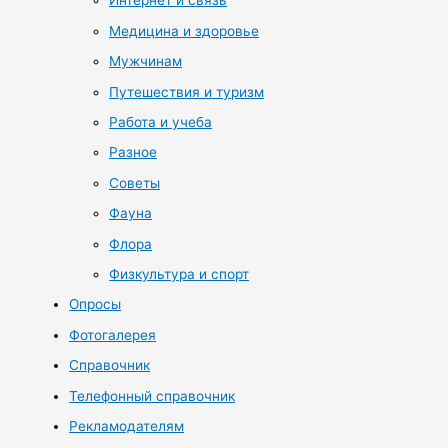
Интернет и связь
Медицина и здоровье
Мужчинам
Путешествия и туризм
Работа и учеба
Разное
Советы
Фауна
Флора
Физкультура и спорт
Опросы
Фотогалерея
Справочник
Телефонный справочник
Рекламодателям