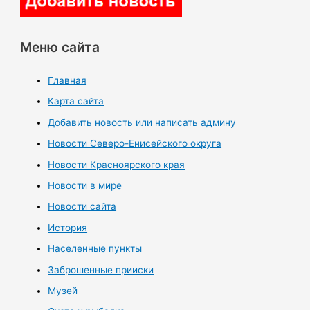
Меню сайта
Главная
Карта сайта
Добавить новость или написать админу
Новости Северо-Енисейского округа
Новости Красноярского края
Новости в мире
Новости сайта
История
Населенные пункты
Заброшенные прииски
Музей