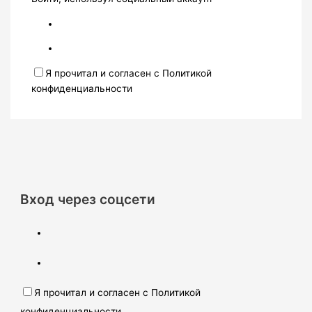
Я прочитал и согласен с Политикой
конфиденциальности
Вход через соцсети
Я прочитал и согласен с Политикой
конфиденциальности