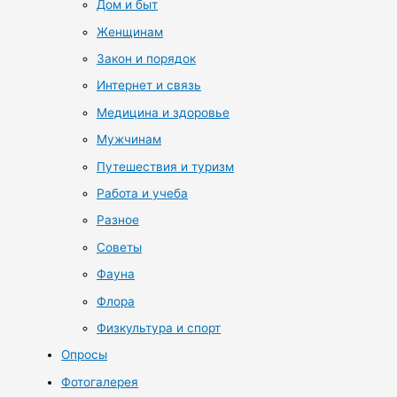
Дом и быт
Женщинам
Закон и порядок
Интернет и связь
Медицина и здоровье
Мужчинам
Путешествия и туризм
Работа и учеба
Разное
Советы
Фауна
Флора
Физкультура и спорт
Опросы
Фотогалерея