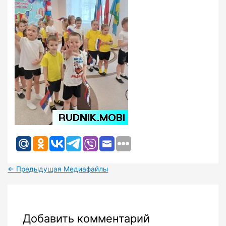
←
Предыдущая Медиафайлы
Добавить комментарий