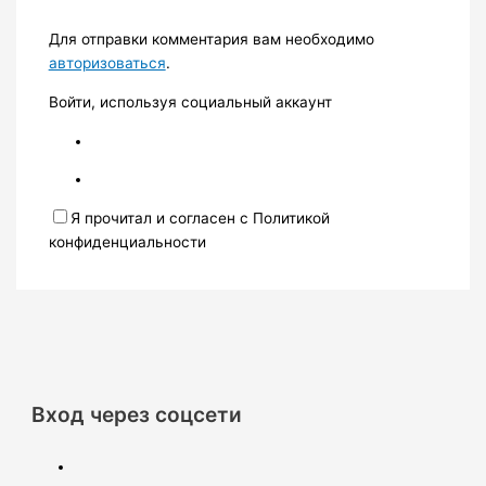
Для отправки комментария вам необходимо
авторизоваться
.
Войти, используя социальный аккаунт
Я прочитал и согласен с Политикой
конфиденциальности
Вход через соцсети