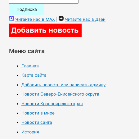
Читайте нас в MAX
|
Читайте нас в Дзен
Меню сайта
Главная
Карта сайта
Добавить новость или написать админу
Новости Северо-Енисейского округа
Новости Красноярского края
Новости в мире
Новости сайта
История